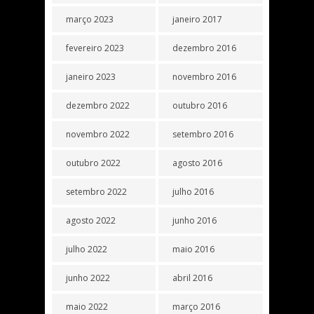
março 2023
janeiro 2017
fevereiro 2023
dezembro 2016
janeiro 2023
novembro 2016
dezembro 2022
outubro 2016
novembro 2022
setembro 2016
outubro 2022
agosto 2016
setembro 2022
julho 2016
agosto 2022
junho 2016
julho 2022
maio 2016
junho 2022
abril 2016
maio 2022
março 2016