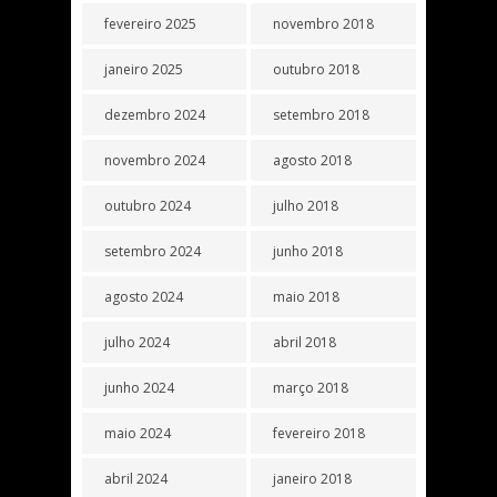
fevereiro 2025
novembro 2018
janeiro 2025
outubro 2018
dezembro 2024
setembro 2018
novembro 2024
agosto 2018
outubro 2024
julho 2018
setembro 2024
junho 2018
agosto 2024
maio 2018
julho 2024
abril 2018
junho 2024
março 2018
maio 2024
fevereiro 2018
abril 2024
janeiro 2018