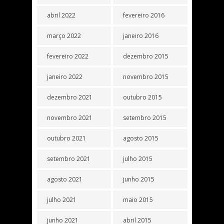
abril 2022
fevereiro 2016
março 2022
janeiro 2016
fevereiro 2022
dezembro 2015
janeiro 2022
novembro 2015
dezembro 2021
outubro 2015
novembro 2021
setembro 2015
outubro 2021
agosto 2015
setembro 2021
julho 2015
agosto 2021
junho 2015
julho 2021
maio 2015
junho 2021
abril 2015