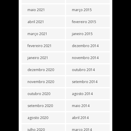
maio 2021
março 2015
abril 2021
fevereiro 2015
março 2021
janeiro 2015
fevereiro 2021
dezembro 2014
janeiro 2021
novembro 2014
dezembro 2020
outubro 2014
novembro 2020
setembro 2014
outubro 2020
agosto 2014
setembro 2020
maio 2014
agosto 2020
abril 2014
julho 2020
março 2014