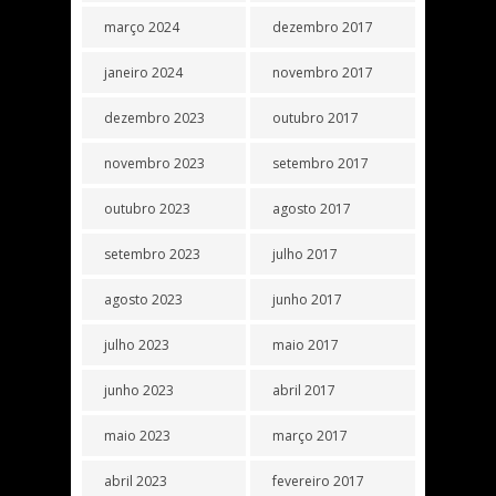
março 2024
dezembro 2017
janeiro 2024
novembro 2017
dezembro 2023
outubro 2017
novembro 2023
setembro 2017
outubro 2023
agosto 2017
setembro 2023
julho 2017
agosto 2023
junho 2017
julho 2023
maio 2017
junho 2023
abril 2017
maio 2023
março 2017
abril 2023
fevereiro 2017