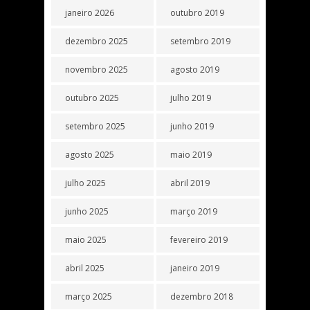
janeiro 2026
outubro 2019
dezembro 2025
setembro 2019
novembro 2025
agosto 2019
outubro 2025
julho 2019
setembro 2025
junho 2019
agosto 2025
maio 2019
julho 2025
abril 2019
junho 2025
março 2019
maio 2025
fevereiro 2019
abril 2025
janeiro 2019
março 2025
dezembro 2018