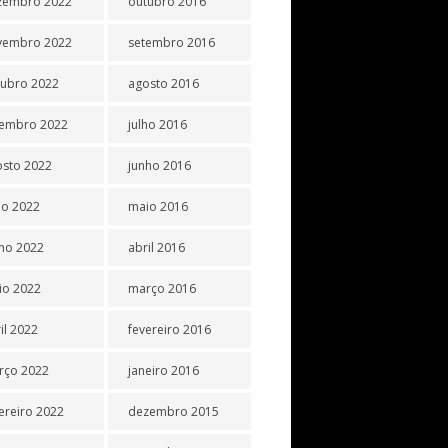
zembro 2022
outubro 2016
vembro 2022
setembro 2016
tubro 2022
agosto 2016
tembro 2022
julho 2016
osto 2022
junho 2016
ho 2022
maio 2016
ho 2022
abril 2016
io 2022
março 2016
il 2022
fevereiro 2016
rço 2022
janeiro 2016
ereiro 2022
dezembro 2015