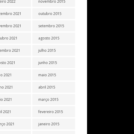
eiro 2022
novembro 2015
zembro 2021
outubro 2015
vembro 2021
setembro 2015
tubro 2021
agosto 2015
tembro 2021
julho 2015
osto 2021
junho 2015
ho 2021
maio 2015
ho 2021
abril 2015
io 2021
março 2015
il 2021
fevereiro 2015
rço 2021
janeiro 2015