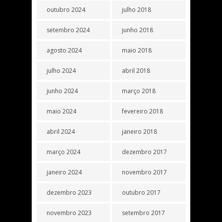
outubro 2024
julho 2018
setembro 2024
junho 2018
agosto 2024
maio 2018
julho 2024
abril 2018
junho 2024
março 2018
maio 2024
fevereiro 2018
abril 2024
janeiro 2018
março 2024
dezembro 2017
janeiro 2024
novembro 2017
dezembro 2023
outubro 2017
novembro 2023
setembro 2017