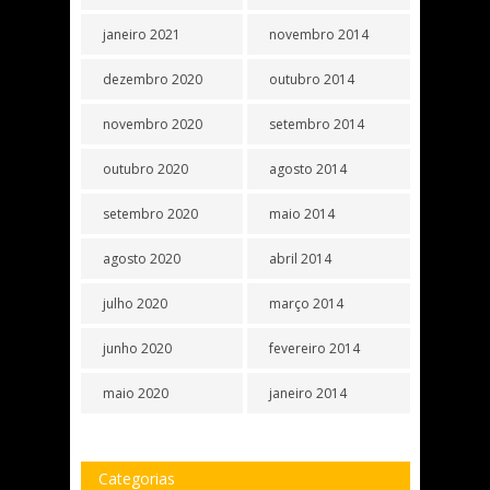
janeiro 2021
novembro 2014
dezembro 2020
outubro 2014
novembro 2020
setembro 2014
outubro 2020
agosto 2014
setembro 2020
maio 2014
agosto 2020
abril 2014
julho 2020
março 2014
junho 2020
fevereiro 2014
maio 2020
janeiro 2014
Categorias