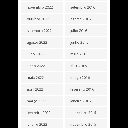
novembro 2022
setembro 2016
outubro 2022
agosto 2016
setembro 2022
julho 2016
agosto 2022
junho 2016
julho 2022
maio 2016
junho 2022
abril 2016
maio 2022
março 2016
abril 2022
fevereiro 2016
março 2022
janeiro 2016
fevereiro 2022
dezembro 2015
janeiro 2022
novembro 2015