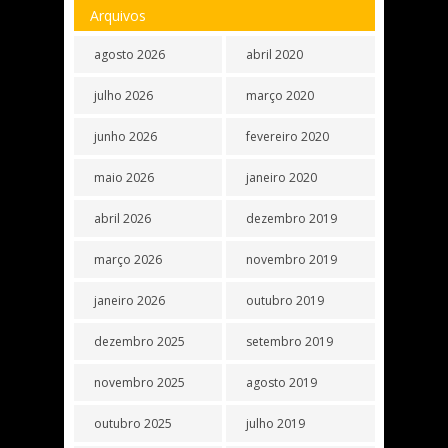
Arquivos
agosto 2026
abril 2020
julho 2026
março 2020
junho 2026
fevereiro 2020
maio 2026
janeiro 2020
abril 2026
dezembro 2019
março 2026
novembro 2019
janeiro 2026
outubro 2019
dezembro 2025
setembro 2019
novembro 2025
agosto 2019
outubro 2025
julho 2019