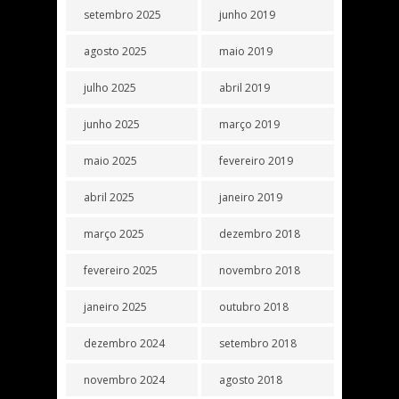
setembro 2025
junho 2019
agosto 2025
maio 2019
julho 2025
abril 2019
junho 2025
março 2019
maio 2025
fevereiro 2019
abril 2025
janeiro 2019
março 2025
dezembro 2018
fevereiro 2025
novembro 2018
janeiro 2025
outubro 2018
dezembro 2024
setembro 2018
novembro 2024
agosto 2018