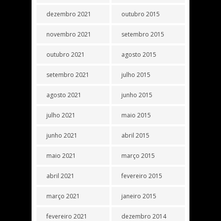
dezembro 2021
outubro 2015
novembro 2021
setembro 2015
outubro 2021
agosto 2015
setembro 2021
julho 2015
agosto 2021
junho 2015
julho 2021
maio 2015
junho 2021
abril 2015
maio 2021
março 2015
abril 2021
fevereiro 2015
março 2021
janeiro 2015
fevereiro 2021
dezembro 2014