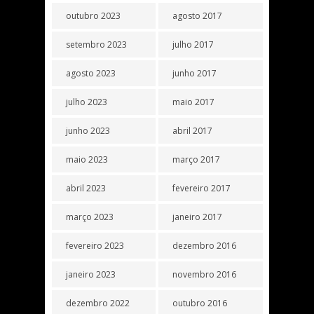
outubro 2023
agosto 2017
setembro 2023
julho 2017
agosto 2023
junho 2017
julho 2023
maio 2017
junho 2023
abril 2017
maio 2023
março 2017
abril 2023
fevereiro 2017
março 2023
janeiro 2017
fevereiro 2023
dezembro 2016
janeiro 2023
novembro 2016
dezembro 2022
outubro 2016