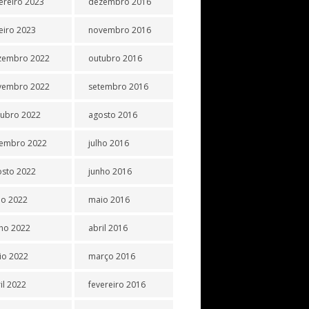
ereiro 2023
dezembro 2016
eiro 2023
novembro 2016
zembro 2022
outubro 2016
vembro 2022
setembro 2016
tubro 2022
agosto 2016
tembro 2022
julho 2016
osto 2022
junho 2016
ho 2022
maio 2016
ho 2022
abril 2016
io 2022
março 2016
il 2022
fevereiro 2016