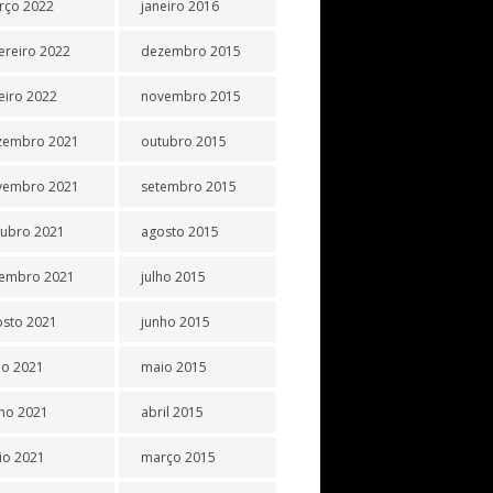
rço 2022
janeiro 2016
ereiro 2022
dezembro 2015
eiro 2022
novembro 2015
zembro 2021
outubro 2015
vembro 2021
setembro 2015
tubro 2021
agosto 2015
tembro 2021
julho 2015
osto 2021
junho 2015
ho 2021
maio 2015
ho 2021
abril 2015
io 2021
março 2015