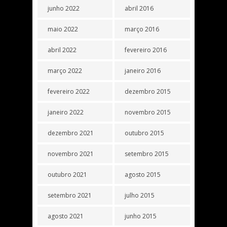
junho 2022
abril 2016
maio 2022
março 2016
abril 2022
fevereiro 2016
março 2022
janeiro 2016
fevereiro 2022
dezembro 2015
janeiro 2022
novembro 2015
dezembro 2021
outubro 2015
novembro 2021
setembro 2015
outubro 2021
agosto 2015
setembro 2021
julho 2015
agosto 2021
junho 2015