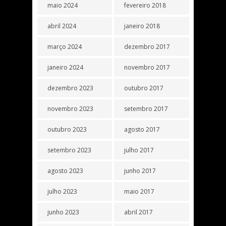
maio 2024
fevereiro 2018
abril 2024
janeiro 2018
março 2024
dezembro 2017
janeiro 2024
novembro 2017
dezembro 2023
outubro 2017
novembro 2023
setembro 2017
outubro 2023
agosto 2017
setembro 2023
julho 2017
agosto 2023
junho 2017
julho 2023
maio 2017
junho 2023
abril 2017