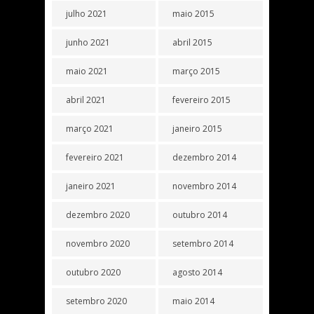
julho 2021
maio 2015
junho 2021
abril 2015
maio 2021
março 2015
abril 2021
fevereiro 2015
março 2021
janeiro 2015
fevereiro 2021
dezembro 2014
janeiro 2021
novembro 2014
dezembro 2020
outubro 2014
novembro 2020
setembro 2014
outubro 2020
agosto 2014
setembro 2020
maio 2014