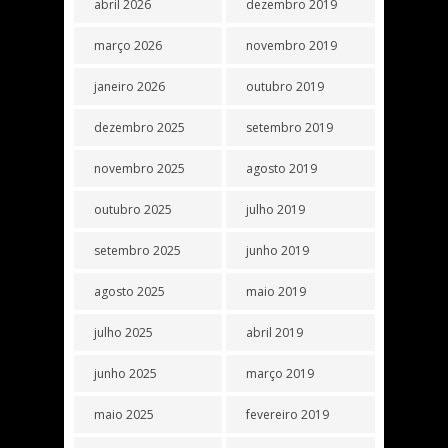
abril 2026
dezembro 2019
março 2026
novembro 2019
janeiro 2026
outubro 2019
dezembro 2025
setembro 2019
novembro 2025
agosto 2019
outubro 2025
julho 2019
setembro 2025
junho 2019
agosto 2025
maio 2019
julho 2025
abril 2019
junho 2025
março 2019
maio 2025
fevereiro 2019