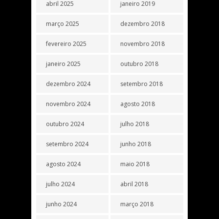
abril 2025
janeiro 2019
março 2025
dezembro 2018
fevereiro 2025
novembro 2018
janeiro 2025
outubro 2018
dezembro 2024
setembro 2018
novembro 2024
agosto 2018
outubro 2024
julho 2018
setembro 2024
junho 2018
agosto 2024
maio 2018
julho 2024
abril 2018
junho 2024
março 2018