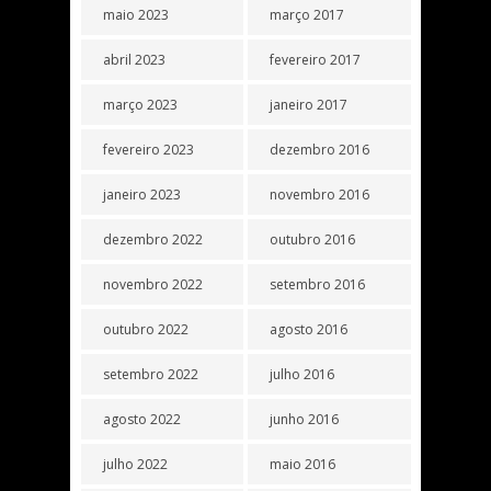
maio 2023
março 2017
abril 2023
fevereiro 2017
março 2023
janeiro 2017
fevereiro 2023
dezembro 2016
janeiro 2023
novembro 2016
dezembro 2022
outubro 2016
novembro 2022
setembro 2016
outubro 2022
agosto 2016
setembro 2022
julho 2016
agosto 2022
junho 2016
julho 2022
maio 2016