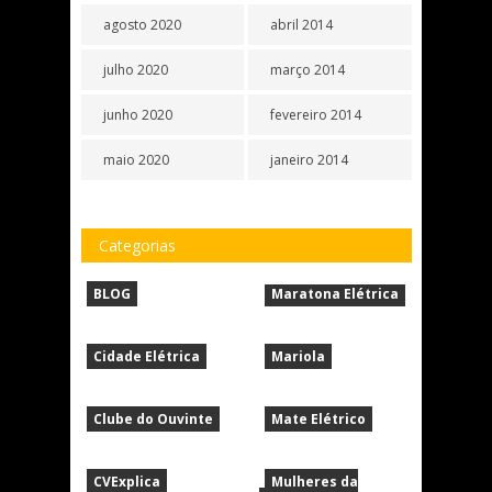
agosto 2020
abril 2014
julho 2020
março 2014
junho 2020
fevereiro 2014
maio 2020
janeiro 2014
Categorias
BLOG
Maratona Elétrica
Cidade Elétrica
Mariola
Clube do Ouvinte
Mate Elétrico
CVExplica
Mulheres da