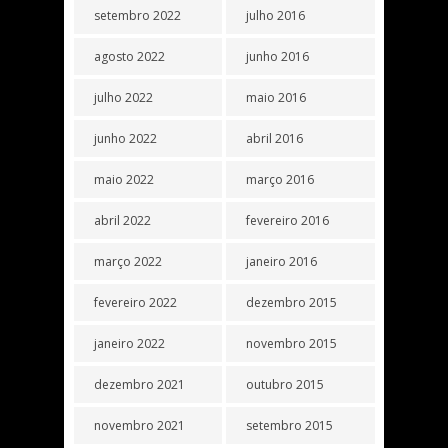
setembro 2022
julho 2016
agosto 2022
junho 2016
julho 2022
maio 2016
junho 2022
abril 2016
maio 2022
março 2016
abril 2022
fevereiro 2016
março 2022
janeiro 2016
fevereiro 2022
dezembro 2015
janeiro 2022
novembro 2015
dezembro 2021
outubro 2015
novembro 2021
setembro 2015