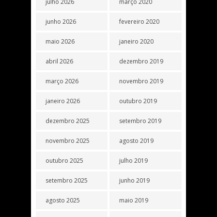
julho 2026
março 2020
junho 2026
fevereiro 2020
maio 2026
janeiro 2020
abril 2026
dezembro 2019
março 2026
novembro 2019
janeiro 2026
outubro 2019
dezembro 2025
setembro 2019
novembro 2025
agosto 2019
outubro 2025
julho 2019
setembro 2025
junho 2019
agosto 2025
maio 2019