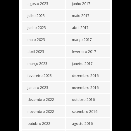
agosto 2023
junho 2017
julho 2023
maio 2017
junho 2023
abril 2017
maio 2023
março 2017
abril 2023
fevereiro 2017
março 2023
janeiro 2017
fevereiro 2023
dezembro 2016
janeiro 2023
novembro 2016
dezembro 2022
outubro 2016
novembro 2022
setembro 2016
outubro 2022
agosto 2016