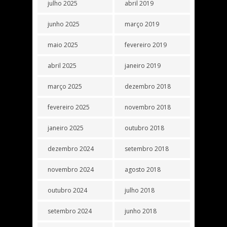
julho 2025
abril 2019
junho 2025
março 2019
maio 2025
fevereiro 2019
abril 2025
janeiro 2019
março 2025
dezembro 2018
fevereiro 2025
novembro 2018
janeiro 2025
outubro 2018
dezembro 2024
setembro 2018
novembro 2024
agosto 2018
outubro 2024
julho 2018
setembro 2024
junho 2018