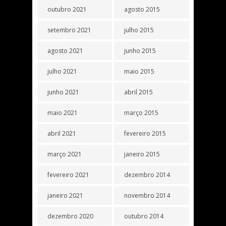
outubro 2021
agosto 2015
setembro 2021
julho 2015
agosto 2021
junho 2015
julho 2021
maio 2015
junho 2021
abril 2015
maio 2021
março 2015
abril 2021
fevereiro 2015
março 2021
janeiro 2015
fevereiro 2021
dezembro 2014
janeiro 2021
novembro 2014
dezembro 2020
outubro 2014