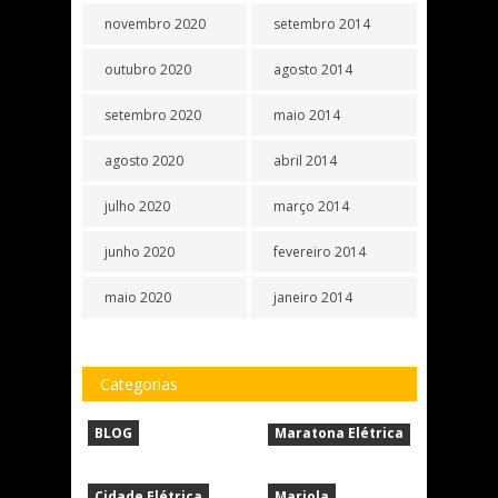
novembro 2020
setembro 2014
outubro 2020
agosto 2014
setembro 2020
maio 2014
agosto 2020
abril 2014
julho 2020
março 2014
junho 2020
fevereiro 2014
maio 2020
janeiro 2014
Categorias
BLOG
Maratona Elétrica
Cidade Elétrica
Mariola