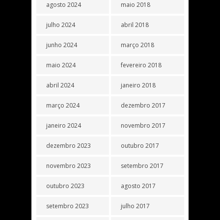
agosto 2024
maio 2018
julho 2024
abril 2018
junho 2024
março 2018
maio 2024
fevereiro 2018
abril 2024
janeiro 2018
março 2024
dezembro 2017
janeiro 2024
novembro 2017
dezembro 2023
outubro 2017
novembro 2023
setembro 2017
outubro 2023
agosto 2017
setembro 2023
julho 2017