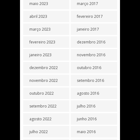
maio 2023
março 2017
abril 2023
fevereiro 2017
março 2023
janeiro 2017
fevereiro 2023
dezembro 2016
janeiro 2023
novembro 2016
dezembro 2022
outubro 2016
novembro 2022
setembro 2016
outubro 2022
agosto 2016
setembro 2022
julho 2016
agosto 2022
junho 2016
julho 2022
maio 2016