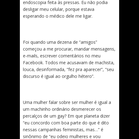
endoscopia feita às pressas. Eu não podia
desligar meu celular, porque estava
esperando o médico dele me ligar.
Foi quando uma dezena de “amigos”
começou a me procurar, mandar mensagens,
e-mails, escrever comentários no meu
Facebook. Todos me acusavam de machista,
louca, desinformada, “fez pra aparecer”, “seu
discurso é igual ao orgulho hétero”.
Uma mulher falar sobre ser mulher é igual a
um machinho ordinário desmerecer os
percalços de um gay? Em que planeta dizer
“eu concordo com boa parte do que é dito
nessas campanhas feministas, mas…” é
sinônimo de “eu odeio mulheres e vou