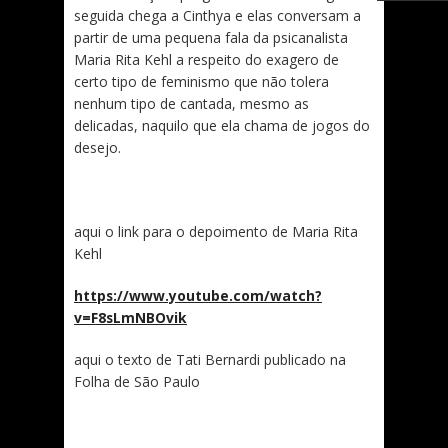
seguida chega a Cinthya e elas conversam a
partir de uma pequena fala da psicanalista
Maria Rita Kehl a respeito do exagero de
certo tipo de feminismo que não tolera
nenhum tipo de cantada, mesmo as
delicadas, naquilo que ela chama de jogos do
desejo.
aqui o link para o depoimento de Maria Rita
Kehl
https://www.youtube.com/watch?
v=F8sLmNBOvik
aqui o texto de Tati Bernardi publicado na
Folha de São Paulo