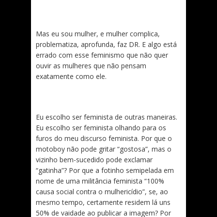
Mas eu sou mulher, e mulher complica,
problematiza, aprofunda, faz DR. E algo está
errado com esse feminismo que não quer
ouvir as mulheres que não pensam
exatamente como ele.
Eu escolho ser feminista de outras maneiras.
Eu escolho ser feminista olhando para os
furos do meu discurso feminista. Por que o
motoboy não pode gritar “gostosa”, mas o
vizinho bem-sucedido pode exclamar
“gatinha”? Por que a fotinho semipelada em
nome de uma militância feminista “100%
causa social contra o mulhericídio”, se, ao
mesmo tempo, certamente residem lá uns
50% de vaidade ao publicar a imagem? Por