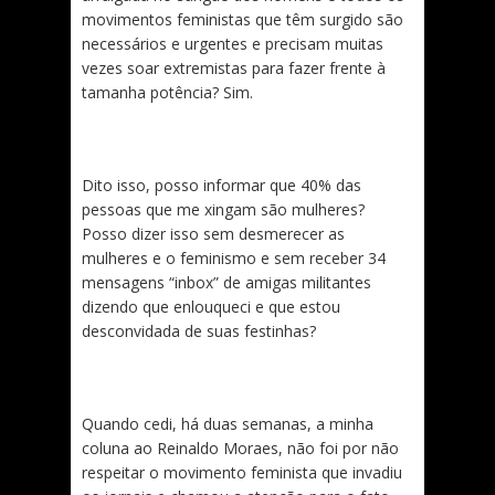
movimentos feministas que têm surgido são
necessários e urgentes e precisam muitas
vezes soar extremistas para fazer frente à
tamanha potência? Sim.
Dito isso, posso informar que 40% das
pessoas que me xingam são mulheres?
Posso dizer isso sem desmerecer as
mulheres e o feminismo e sem receber 34
mensagens “inbox” de amigas militantes
dizendo que enlouqueci e que estou
desconvidada de suas festinhas?
Quando cedi, há duas semanas, a minha
coluna ao Reinaldo Moraes, não foi por não
respeitar o movimento feminista que invadiu