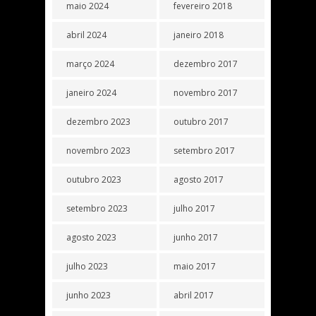
maio 2024
fevereiro 2018
abril 2024
janeiro 2018
março 2024
dezembro 2017
janeiro 2024
novembro 2017
dezembro 2023
outubro 2017
novembro 2023
setembro 2017
outubro 2023
agosto 2017
setembro 2023
julho 2017
agosto 2023
junho 2017
julho 2023
maio 2017
junho 2023
abril 2017