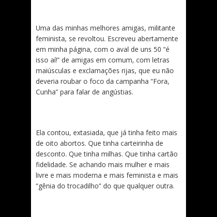
Uma das minhas melhores amigas, militante
feminista, se revoltou. Escreveu abertamente
em minha página, com o aval de uns 50 “é
isso aí!” de amigas em comum, com letras
maiúsculas e exclamações rijas, que eu não
deveria roubar o foco da campanha “Fora,
Cunha” para falar de angústias.
Ela contou, extasiada, que já tinha feito mais
de oito abortos. Que tinha carteirinha de
desconto. Que tinha milhas. Que tinha cartão
fidelidade. Se achando mais mulher e mais
livre e mais moderna e mais feminista e mais
“gênia do trocadilho” do que qualquer outra.