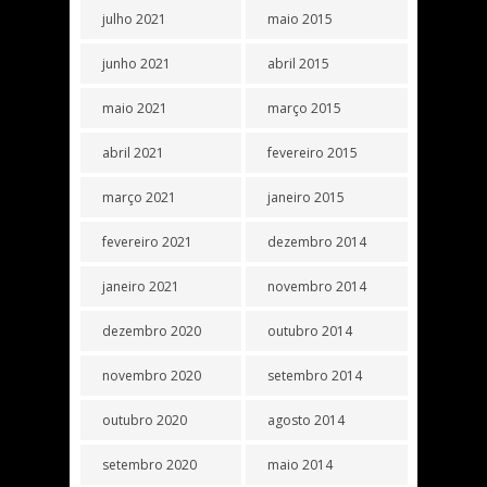
julho 2021
maio 2015
junho 2021
abril 2015
maio 2021
março 2015
abril 2021
fevereiro 2015
março 2021
janeiro 2015
fevereiro 2021
dezembro 2014
janeiro 2021
novembro 2014
dezembro 2020
outubro 2014
novembro 2020
setembro 2014
outubro 2020
agosto 2014
setembro 2020
maio 2014