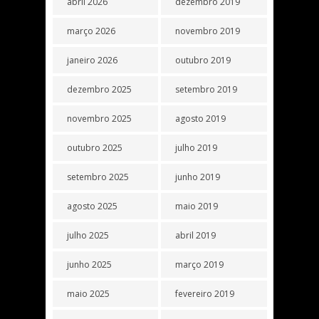
abril 2026
dezembro 2019
março 2026
novembro 2019
janeiro 2026
outubro 2019
dezembro 2025
setembro 2019
novembro 2025
agosto 2019
outubro 2025
julho 2019
setembro 2025
junho 2019
agosto 2025
maio 2019
julho 2025
abril 2019
junho 2025
março 2019
maio 2025
fevereiro 2019