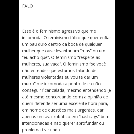
FALO
Esse é o feminismo agressivo que me
incomoda. O feminismo fálico que quer enfiar
um pau duro dentro da boca de qualquer
mulher que ouse levantar um “mas” ou um
“eu acho que”. O feminismo “respeite as
mulheres, sua vaca”. O feminismo “se você
não entender que estamos falando de
mulheres violentadas eu vou te dar um
murro” me incomoda a ponto de eu não
conseguir ficar calada, mesmo entendendo (e
até mesmo concordando com) a opinião de
quem defende ser uma excelente hora para,
em nome de questões mais urgentes, dar
apenas um aval robótico em “hashtags” bem-
intencionadas e não querer aprofundar ou
problematizar nada.