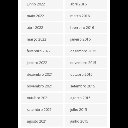
junho 2022
abril 2016
maio 2022
março 2016
abril 2022
fevereiro 2016
março 2022
janeiro 2016
fevereiro 2022
dezembro 2015
janeiro 2022
novembro 2015
dezembro 2021
outubro 2015
novembro 2021
setembro 2015
outubro 2021
agosto 2015
setembro 2021
julho 2015
agosto 2021
junho 2015