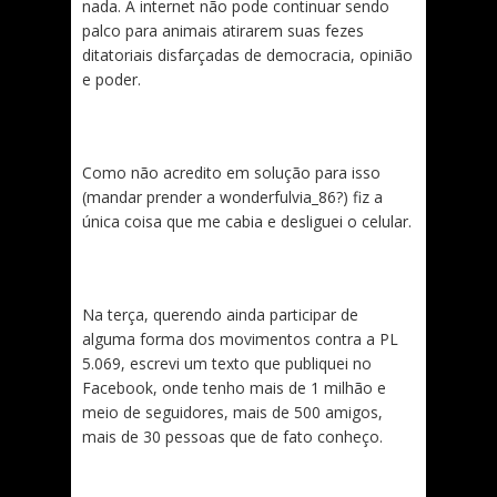
nada. A internet não pode continuar sendo
palco para animais atirarem suas fezes
ditatoriais disfarçadas de democracia, opinião
e poder.
Como não acredito em solução para isso
(mandar prender a wonderfulvia_86?) fiz a
única coisa que me cabia e desliguei o celular.
Na terça, querendo ainda participar de
alguma forma dos movimentos contra a PL
5.069, escrevi um texto que publiquei no
Facebook, onde tenho mais de 1 milhão e
meio de seguidores, mais de 500 amigos,
mais de 30 pessoas que de fato conheço.