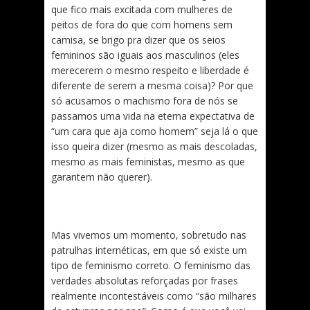
que fico mais excitada com mulheres de
peitos de fora do que com homens sem
camisa, se brigo pra dizer que os seios
femininos são iguais aos masculinos (eles
merecerem o mesmo respeito e liberdade é
diferente de serem a mesma coisa)? Por que
só acusamos o machismo fora de nós se
passamos uma vida na eterna expectativa de
“um cara que aja como homem” seja lá o que
isso queira dizer (mesmo as mais descoladas,
mesmo as mais feministas, mesmo as que
garantem não querer).
Mas vivemos um momento, sobretudo nas
patrulhas internéticas, em que só existe um
tipo de feminismo correto. O feminismo das
verdades absolutas reforçadas por frases
realmente incontestáveis como “são milhares