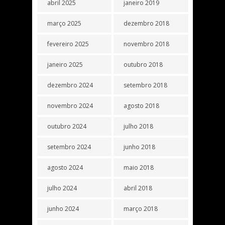
abril 2025
janeiro 2019
março 2025
dezembro 2018
fevereiro 2025
novembro 2018
janeiro 2025
outubro 2018
dezembro 2024
setembro 2018
novembro 2024
agosto 2018
outubro 2024
julho 2018
setembro 2024
junho 2018
agosto 2024
maio 2018
julho 2024
abril 2018
junho 2024
março 2018