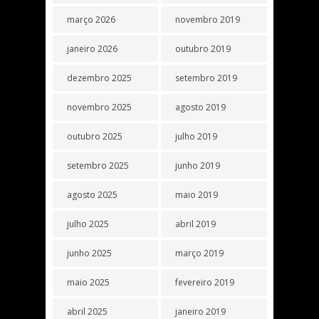
março 2026
novembro 2019
janeiro 2026
outubro 2019
dezembro 2025
setembro 2019
novembro 2025
agosto 2019
outubro 2025
julho 2019
setembro 2025
junho 2019
agosto 2025
maio 2019
julho 2025
abril 2019
junho 2025
março 2019
maio 2025
fevereiro 2019
abril 2025
janeiro 2019