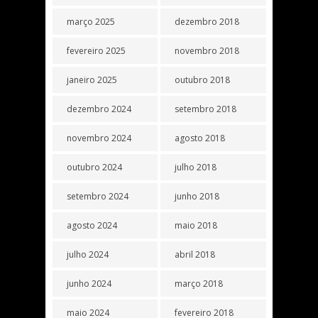
março 2025
dezembro 2018
fevereiro 2025
novembro 2018
janeiro 2025
outubro 2018
dezembro 2024
setembro 2018
novembro 2024
agosto 2018
outubro 2024
julho 2018
setembro 2024
junho 2018
agosto 2024
maio 2018
julho 2024
abril 2018
junho 2024
março 2018
maio 2024
fevereiro 2018