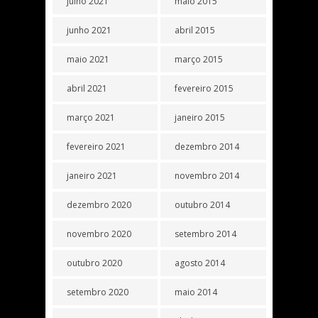
julho 2021
maio 2015
junho 2021
abril 2015
maio 2021
março 2015
abril 2021
fevereiro 2015
março 2021
janeiro 2015
fevereiro 2021
dezembro 2014
janeiro 2021
novembro 2014
dezembro 2020
outubro 2014
novembro 2020
setembro 2014
outubro 2020
agosto 2014
setembro 2020
maio 2014