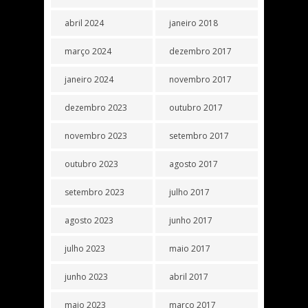
abril 2024
janeiro 2018
março 2024
dezembro 2017
janeiro 2024
novembro 2017
dezembro 2023
outubro 2017
novembro 2023
setembro 2017
outubro 2023
agosto 2017
setembro 2023
julho 2017
agosto 2023
junho 2017
julho 2023
maio 2017
junho 2023
abril 2017
maio 2023
março 2017