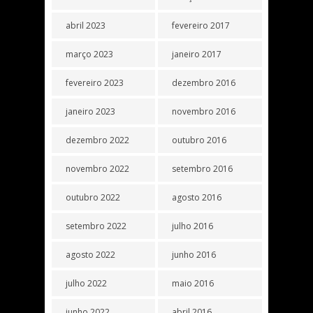
abril 2023
fevereiro 2017
março 2023
janeiro 2017
fevereiro 2023
dezembro 2016
janeiro 2023
novembro 2016
dezembro 2022
outubro 2016
novembro 2022
setembro 2016
outubro 2022
agosto 2016
setembro 2022
julho 2016
agosto 2022
junho 2016
julho 2022
maio 2016
junho 2022
abril 2016