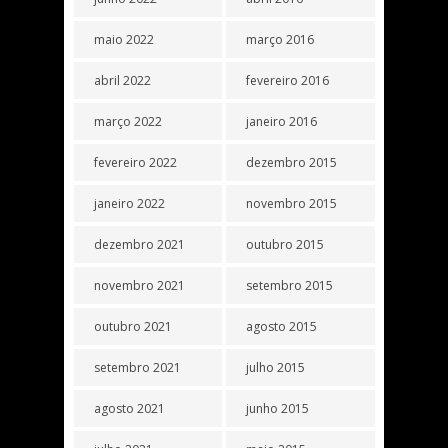
maio 2022
março 2016
abril 2022
fevereiro 2016
março 2022
janeiro 2016
fevereiro 2022
dezembro 2015
janeiro 2022
novembro 2015
dezembro 2021
outubro 2015
novembro 2021
setembro 2015
outubro 2021
agosto 2015
setembro 2021
julho 2015
agosto 2021
junho 2015