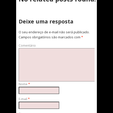
Deixe uma resposta
O seu endereço de e-mail não será publicado.
Campos obrigatórios são marcados com
*
Comentário
Nome
*
E-mail
*