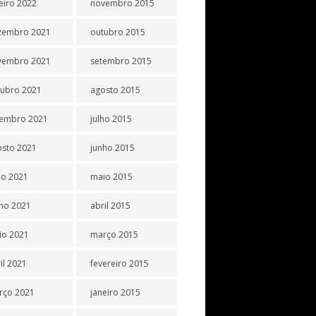
eiro 2022
novembro 2015
zembro 2021
outubro 2015
vembro 2021
setembro 2015
tubro 2021
agosto 2015
tembro 2021
julho 2015
osto 2021
junho 2015
ho 2021
maio 2015
ho 2021
abril 2015
io 2021
março 2015
il 2021
fevereiro 2015
rço 2021
janeiro 2015