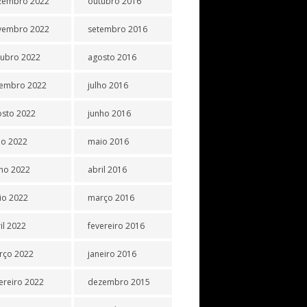
zembro 2022
outubro 2016
vembro 2022
setembro 2016
tubro 2022
agosto 2016
tembro 2022
julho 2016
osto 2022
junho 2016
ho 2022
maio 2016
ho 2022
abril 2016
io 2022
março 2016
il 2022
fevereiro 2016
rço 2022
janeiro 2016
ereiro 2022
dezembro 2015