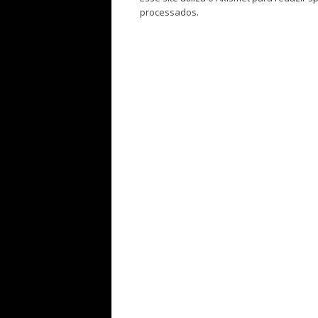
processados
.