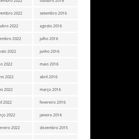
zembro 2022
outubro 2016
vembro 2022
setembro 2016
tubro 2022
agosto 2016
tembro 2022
julho 2016
osto 2022
junho 2016
ho 2022
maio 2016
ho 2022
abril 2016
io 2022
março 2016
il 2022
fevereiro 2016
rço 2022
janeiro 2016
ereiro 2022
dezembro 2015