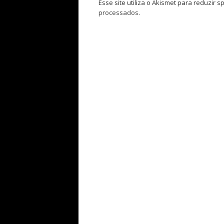
Esse site utiliza o Akismet para reduzir 
processados
.