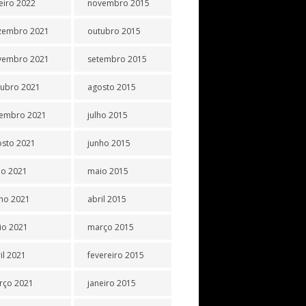
eiro 2022
novembro 2015
zembro 2021
outubro 2015
vembro 2021
setembro 2015
tubro 2021
agosto 2015
tembro 2021
julho 2015
osto 2021
junho 2015
ho 2021
maio 2015
ho 2021
abril 2015
io 2021
março 2015
il 2021
fevereiro 2015
rço 2021
janeiro 2015