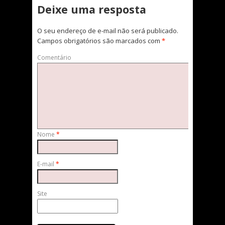
Deixe uma resposta
O seu endereço de e-mail não será publicado.
Campos obrigatórios são marcados com
*
Comentário
Nome
*
E-mail
*
Site