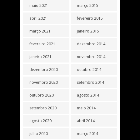
maio 2021
março 2015
abril 2021
fevereiro 2015
março 2021
janeiro 2015
fevereiro 2021
dezembro 2014
janeiro 2021
novembro 2014
dezembro 2020
outubro 2014
novembro 2020
setembro 2014
outubro 2020
agosto 2014
setembro 2020
maio 2014
agosto 2020
abril 2014
julho 2020
março 2014