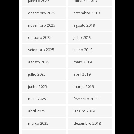
janeiro 2026
outubro 2019
dezembro 2025
setembro 2019
novembro 2025
agosto 2019
outubro 2025
julho 2019
setembro 2025
junho 2019
agosto 2025
maio 2019
julho 2025
abril 2019
junho 2025
março 2019
maio 2025
fevereiro 2019
abril 2025
janeiro 2019
março 2025
dezembro 2018