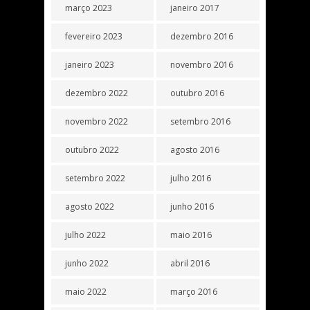
março 2023
janeiro 2017
fevereiro 2023
dezembro 2016
janeiro 2023
novembro 2016
dezembro 2022
outubro 2016
novembro 2022
setembro 2016
outubro 2022
agosto 2016
setembro 2022
julho 2016
agosto 2022
junho 2016
julho 2022
maio 2016
junho 2022
abril 2016
maio 2022
março 2016