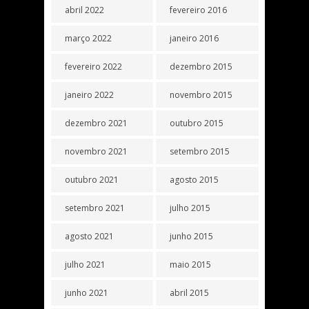
abril 2022
fevereiro 2016
março 2022
janeiro 2016
fevereiro 2022
dezembro 2015
janeiro 2022
novembro 2015
dezembro 2021
outubro 2015
novembro 2021
setembro 2015
outubro 2021
agosto 2015
setembro 2021
julho 2015
agosto 2021
junho 2015
julho 2021
maio 2015
junho 2021
abril 2015