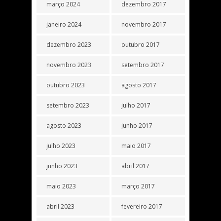
março 2024
dezembro 2017
janeiro 2024
novembro 2017
dezembro 2023
outubro 2017
novembro 2023
setembro 2017
outubro 2023
agosto 2017
setembro 2023
julho 2017
agosto 2023
junho 2017
julho 2023
maio 2017
junho 2023
abril 2017
maio 2023
março 2017
abril 2023
fevereiro 2017