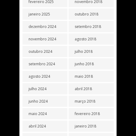
fevereiro 2025
novembro 2018
janeiro 2025
outubro 2018
dezembro 2024
setembro 2018
novembro 2024
agosto 2018
outubro 2024
julho 2018
setembro 2024
junho 2018
agosto 2024
maio 2018
julho 2024
abril 2018
junho 2024
março 2018
maio 2024
fevereiro 2018
abril 2024
janeiro 2018