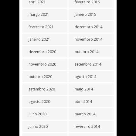
abril 2021
fevereiro 2015
março 2021
janeiro 2015
fevereiro 2021
dezembro 2014
janeiro 2021
novembro 2014
dezembro 2020
outubro 2014
novembro 2020
setembro 2014
outubro 2020
agosto 2014
setembro 2020
maio 2014
agosto 2020
abril 2014
julho 2020
março 2014
junho 2020
fevereiro 2014