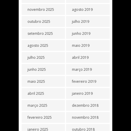
novembro 2025
agosto 2019
outubro 2025
julho 2019
setembro 2025
junho 2019
agosto 2025
maio 2019
julho 2025
abril 2019
junho 2025
março 2019
maio 2025
fevereiro 2019
abril 2025
janeiro 2019
março 2025
dezembro 2018
fevereiro 2025
novembro 2018
janeiro 2025
outubro 2018