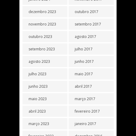
dezembro 2023
outubro 2017
novembro 2023
setembro 2017
outubro 2023
agosto 2017
setembro 2023
julho 2017
agosto 2023
junho 2017
julho 2023
maio 2017
junho 2023
abril 2017
maio 2023
março 2017
abril 2023
fevereiro 2017
março 2023
janeiro 2017