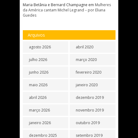
Maria Betânia e Bernard Champagne
em
Mulheres
da América cantam Michel Legrand – por Eliana
Guedes
Arquivos
agosto 2026
abril 2020
julho 2026
março 2020
junho 2026
fevereiro 2020
maio 2026
janeiro 2020
abril 2026
dezembro 2019
março 2026
novembro 2019
janeiro 2026
outubro 2019
dezembro 2025
setembro 2019