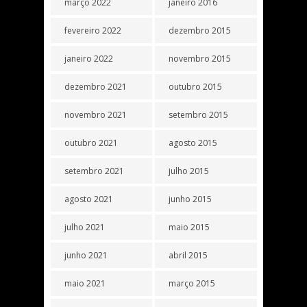
março 2022
janeiro 2016
fevereiro 2022
dezembro 2015
janeiro 2022
novembro 2015
dezembro 2021
outubro 2015
novembro 2021
setembro 2015
outubro 2021
agosto 2015
setembro 2021
julho 2015
agosto 2021
junho 2015
julho 2021
maio 2015
junho 2021
abril 2015
maio 2021
março 2015