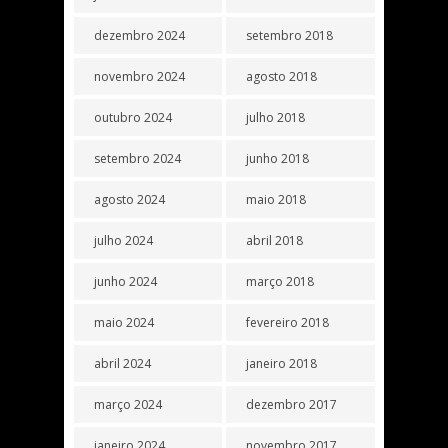
dezembro 2024
setembro 2018
novembro 2024
agosto 2018
outubro 2024
julho 2018
setembro 2024
junho 2018
agosto 2024
maio 2018
julho 2024
abril 2018
junho 2024
março 2018
maio 2024
fevereiro 2018
abril 2024
janeiro 2018
março 2024
dezembro 2017
janeiro 2024
novembro 2017