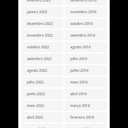
fevereiro 2023
dezembro 2016
janeiro 2023
novembro 2016
dezembro 2022
outubro 2016
novembro 2022
setembro 2016
outubro 2022
agosto 2016
setembro 2022
julho 2016
agosto 2022
junho 2016
julho 2022
maio 2016
junho 2022
abril 2016
maio 2022
março 2016
abril 2022
fevereiro 2016