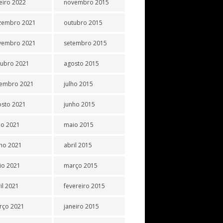
eiro 2022
novembro 2015
zembro 2021
outubro 2015
vembro 2021
setembro 2015
tubro 2021
agosto 2015
tembro 2021
julho 2015
osto 2021
junho 2015
ho 2021
maio 2015
ho 2021
abril 2015
io 2021
março 2015
il 2021
fevereiro 2015
rço 2021
janeiro 2015