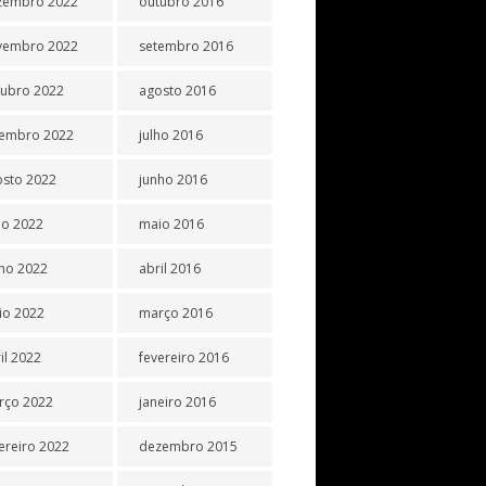
zembro 2022
outubro 2016
vembro 2022
setembro 2016
tubro 2022
agosto 2016
tembro 2022
julho 2016
osto 2022
junho 2016
ho 2022
maio 2016
ho 2022
abril 2016
io 2022
março 2016
il 2022
fevereiro 2016
rço 2022
janeiro 2016
ereiro 2022
dezembro 2015