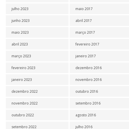
julho 2023
maio 2017
junho 2023
abril 2017
maio 2023
março 2017
abril 2023
fevereiro 2017
março 2023
janeiro 2017
fevereiro 2023
dezembro 2016
janeiro 2023
novembro 2016
dezembro 2022
outubro 2016
novembro 2022
setembro 2016
outubro 2022
agosto 2016
setembro 2022
julho 2016