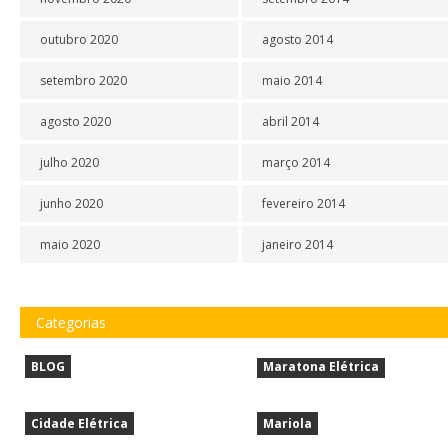
outubro 2020
agosto 2014
setembro 2020
maio 2014
agosto 2020
abril 2014
julho 2020
março 2014
junho 2020
fevereiro 2014
maio 2020
janeiro 2014
Categorias
BLOG
Maratona Elétrica
Cidade Elétrica
Mariola