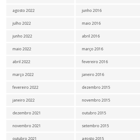
agosto 2022
junho 2016
julho 2022
maio 2016
junho 2022
abril 2016
maio 2022
março 2016
abril 2022
fevereiro 2016
março 2022
janeiro 2016
fevereiro 2022
dezembro 2015
janeiro 2022
novembro 2015
dezembro 2021
outubro 2015
novembro 2021
setembro 2015
outubro 2021
agosto 2015