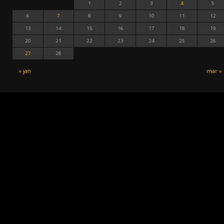
1
2
3
4
5
6
7
8
9
10
11
12
13
14
15
16
17
18
19
20
21
22
23
24
25
26
27
28
« jan
mar »