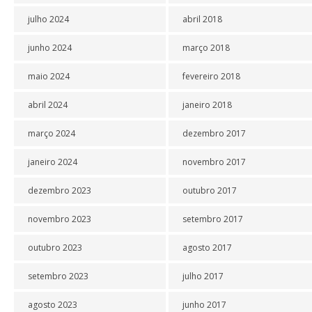
julho 2024
abril 2018
junho 2024
março 2018
maio 2024
fevereiro 2018
abril 2024
janeiro 2018
março 2024
dezembro 2017
janeiro 2024
novembro 2017
dezembro 2023
outubro 2017
novembro 2023
setembro 2017
outubro 2023
agosto 2017
setembro 2023
julho 2017
agosto 2023
junho 2017