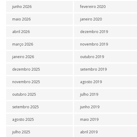
junho 2026
fevereiro 2020
maio 2026
janeiro 2020
abril 2026
dezembro 2019
março 2026
novembro 2019
janeiro 2026
outubro 2019
dezembro 2025
setembro 2019
novembro 2025
agosto 2019
outubro 2025
julho 2019
setembro 2025
junho 2019
agosto 2025
maio 2019
julho 2025
abril 2019