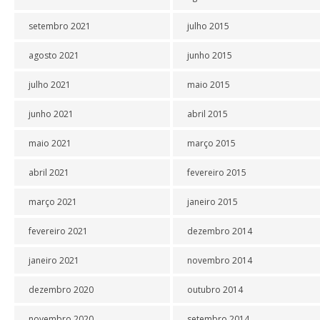
setembro 2021
julho 2015
agosto 2021
junho 2015
julho 2021
maio 2015
junho 2021
abril 2015
maio 2021
março 2015
abril 2021
fevereiro 2015
março 2021
janeiro 2015
fevereiro 2021
dezembro 2014
janeiro 2021
novembro 2014
dezembro 2020
outubro 2014
novembro 2020
setembro 2014