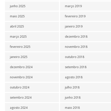
junho 2025
março 2019
maio 2025
fevereiro 2019
abril 2025
janeiro 2019
março 2025
dezembro 2018
fevereiro 2025
novembro 2018
janeiro 2025
outubro 2018
dezembro 2024
setembro 2018
novembro 2024
agosto 2018
outubro 2024
julho 2018
setembro 2024
junho 2018
agosto 2024
maio 2018