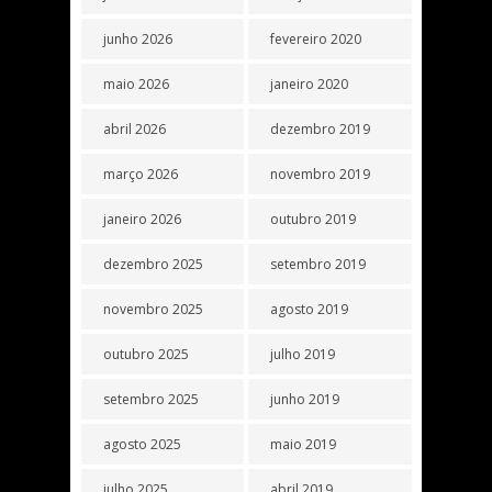
junho 2026
fevereiro 2020
maio 2026
janeiro 2020
abril 2026
dezembro 2019
março 2026
novembro 2019
janeiro 2026
outubro 2019
dezembro 2025
setembro 2019
novembro 2025
agosto 2019
outubro 2025
julho 2019
setembro 2025
junho 2019
agosto 2025
maio 2019
julho 2025
abril 2019