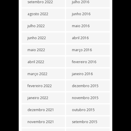
setembro 2022
julho 2016
agosto 2022
junho 2016
julho 2022
maio 2016
junho 2022
abril 2016
maio 2022
março 2016
abril 2022
fevereiro 2016
março 2022
janeiro 2016
fevereiro 2022
dezembro 2015
janeiro 2022
novembro 2015
dezembro 2021
outubro 2015
novembro 2021
setembro 2015