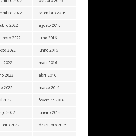
zembro 2022
outubro 2016
vembro 2022
setembro 2016
tubro 2022
agosto 2016
tembro 2022
julho 2016
osto 2022
junho 2016
ho 2022
maio 2016
ho 2022
abril 2016
io 2022
março 2016
il 2022
fevereiro 2016
rço 2022
janeiro 2016
ereiro 2022
dezembro 2015