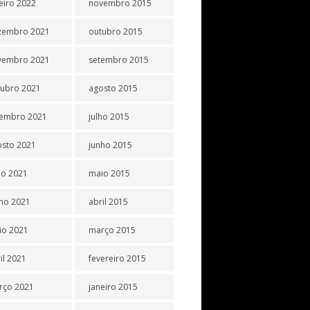
eiro 2022
novembro 2015
zembro 2021
outubro 2015
vembro 2021
setembro 2015
tubro 2021
agosto 2015
tembro 2021
julho 2015
osto 2021
junho 2015
ho 2021
maio 2015
ho 2021
abril 2015
io 2021
março 2015
il 2021
fevereiro 2015
rço 2021
janeiro 2015