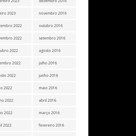
ereiro 2023
dezembro 2016
eiro 2023
novembro 2016
zembro 2022
outubro 2016
vembro 2022
setembro 2016
tubro 2022
agosto 2016
tembro 2022
julho 2016
osto 2022
junho 2016
ho 2022
maio 2016
ho 2022
abril 2016
io 2022
março 2016
il 2022
fevereiro 2016