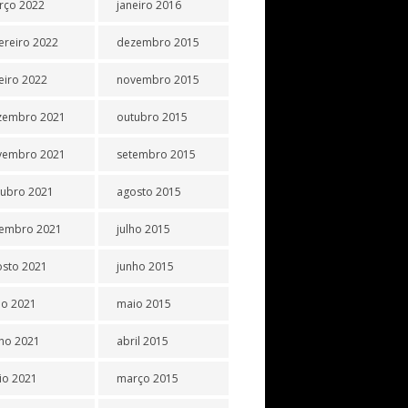
rço 2022
janeiro 2016
ereiro 2022
dezembro 2015
eiro 2022
novembro 2015
zembro 2021
outubro 2015
vembro 2021
setembro 2015
tubro 2021
agosto 2015
tembro 2021
julho 2015
osto 2021
junho 2015
ho 2021
maio 2015
ho 2021
abril 2015
io 2021
março 2015