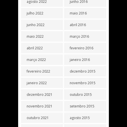
agosto 2022
junho 2016
julho 2022
maio 2016
junho 2022
abril 2016
maio 2022
março 2016
abril 2022
fevereiro 2016
março 2022
janeiro 2016
fevereiro 2022
dezembro 2015
janeiro 2022
novembro 2015
dezembro 2021
outubro 2015
novembro 2021
setembro 2015
outubro 2021
agosto 2015