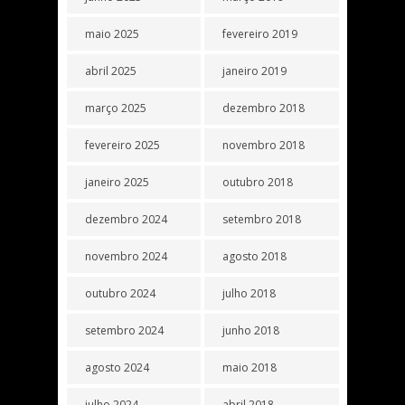
maio 2025
fevereiro 2019
abril 2025
janeiro 2019
março 2025
dezembro 2018
fevereiro 2025
novembro 2018
janeiro 2025
outubro 2018
dezembro 2024
setembro 2018
novembro 2024
agosto 2018
outubro 2024
julho 2018
setembro 2024
junho 2018
agosto 2024
maio 2018
julho 2024
abril 2018