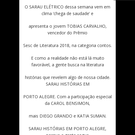
O SARAU ELÉTRICO dessa semana vem em
clima ‘chega de saudade’ e
apresenta o jovem TOBIAS CARVALHO,
vencedor do Prêmio
Sesc de Literatura 2018, na categoria contos.
E como a realidade não está lá muito
favorável, a gente busca na literatura
histórias que revelem algo de nossa cidade.
SARAU HISTÓRIAS EM
PORTO ALEGRE. Com a participação especial
da CAROL BENSIMON,
mais DIEGO GRANDO e KATIA SUMAN.
SARAU HISTÓRIAS EM PORTO ALEGRE,