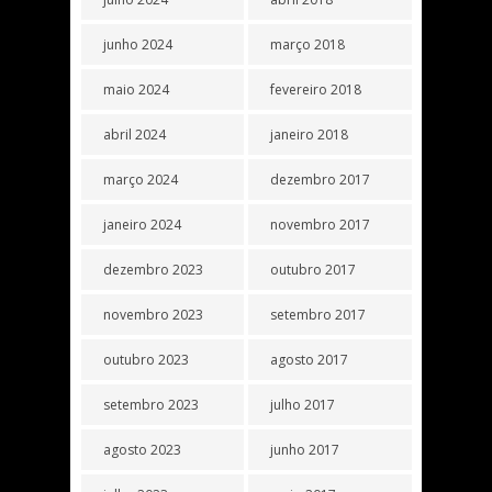
junho 2024
março 2018
maio 2024
fevereiro 2018
abril 2024
janeiro 2018
março 2024
dezembro 2017
janeiro 2024
novembro 2017
dezembro 2023
outubro 2017
novembro 2023
setembro 2017
outubro 2023
agosto 2017
setembro 2023
julho 2017
agosto 2023
junho 2017