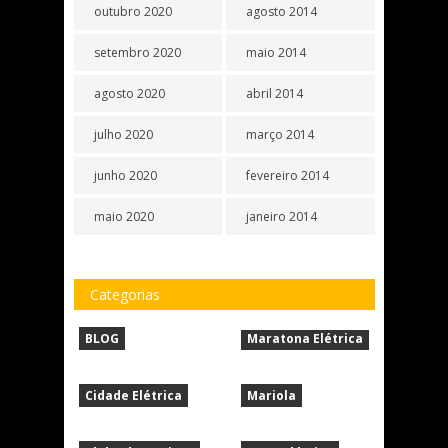
outubro 2020
agosto 2014
setembro 2020
maio 2014
agosto 2020
abril 2014
julho 2020
março 2014
junho 2020
fevereiro 2014
maio 2020
janeiro 2014
Categorias
BLOG
Maratona Elétrica
Cidade Elétrica
Mariola