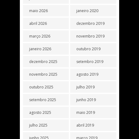
maio 2026
janeiro 2020
abril 2026
dezembro 2019
março 2026
novembro 2019
janeiro 2026
outubro 2019
dezembro 2025
setembro 2019
novembro 2025
agosto 2019
outubro 2025
julho 2019
setembro 2025
junho 2019
agosto 2025
maio 2019
julho 2025
abril 2019
junho 2025
março 2019