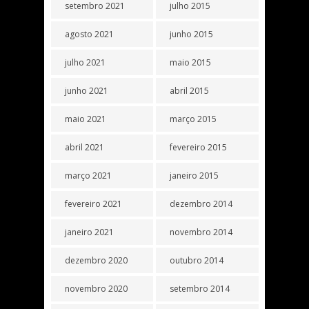
setembro 2021
julho 2015
agosto 2021
junho 2015
julho 2021
maio 2015
junho 2021
abril 2015
maio 2021
março 2015
abril 2021
fevereiro 2015
março 2021
janeiro 2015
fevereiro 2021
dezembro 2014
janeiro 2021
novembro 2014
dezembro 2020
outubro 2014
novembro 2020
setembro 2014