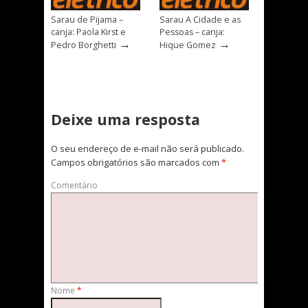
Sarau de Pijama –
Sarau A Cidade e as
canja: Paola Kirst e
Pessoas – canja:
→
→
Pedro Borghetti
Hique Gomez
Deixe uma resposta
O seu endereço de e-mail não será publicado.
Campos obrigatórios são marcados com
*
Comentário
Nome
*