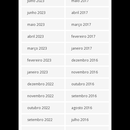
julho 2023
maio 2017
junho 2023
abril 2017
maio 2023
março 2017
abril 2023
fevereiro 2017
março 2023
janeiro 2017
fevereiro 2023
dezembro 2016
janeiro 2023
novembro 2016
dezembro 2022
outubro 2016
novembro 2022
setembro 2016
outubro 2022
agosto 2016
setembro 2022
julho 2016