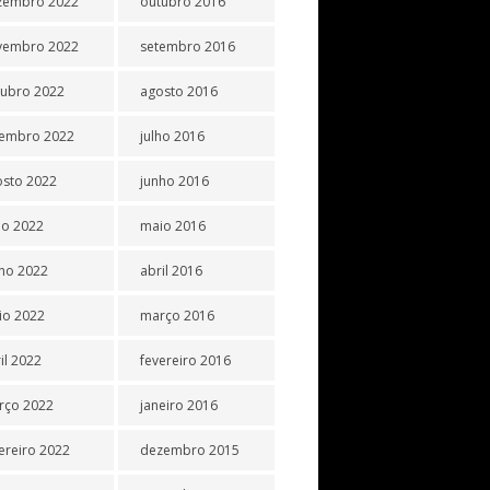
zembro 2022
outubro 2016
vembro 2022
setembro 2016
tubro 2022
agosto 2016
tembro 2022
julho 2016
osto 2022
junho 2016
ho 2022
maio 2016
ho 2022
abril 2016
io 2022
março 2016
il 2022
fevereiro 2016
rço 2022
janeiro 2016
ereiro 2022
dezembro 2015