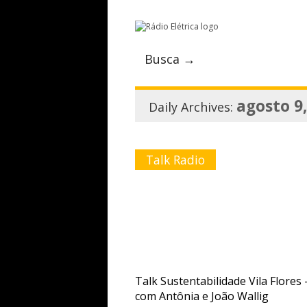
Busca →
agosto 9
Daily Archives:
Talk Radio
Talk Sustentabilidade Vila Flores 
com Antônia e João Wallig