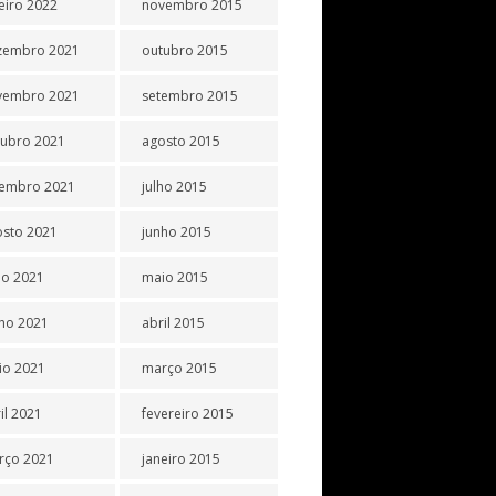
eiro 2022
novembro 2015
zembro 2021
outubro 2015
vembro 2021
setembro 2015
tubro 2021
agosto 2015
tembro 2021
julho 2015
osto 2021
junho 2015
ho 2021
maio 2015
ho 2021
abril 2015
io 2021
março 2015
il 2021
fevereiro 2015
rço 2021
janeiro 2015