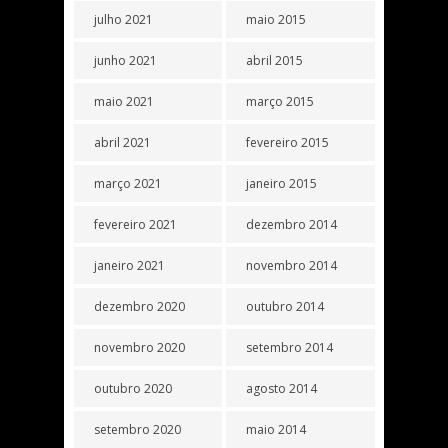
julho 2021
maio 2015
junho 2021
abril 2015
maio 2021
março 2015
abril 2021
fevereiro 2015
março 2021
janeiro 2015
fevereiro 2021
dezembro 2014
janeiro 2021
novembro 2014
dezembro 2020
outubro 2014
novembro 2020
setembro 2014
outubro 2020
agosto 2014
setembro 2020
maio 2014