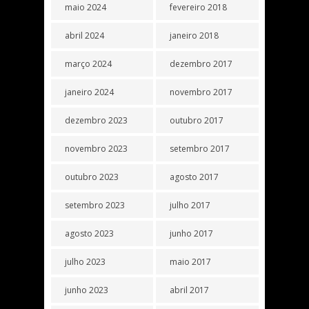
maio 2024
fevereiro 2018
abril 2024
janeiro 2018
março 2024
dezembro 2017
janeiro 2024
novembro 2017
dezembro 2023
outubro 2017
novembro 2023
setembro 2017
outubro 2023
agosto 2017
setembro 2023
julho 2017
agosto 2023
junho 2017
julho 2023
maio 2017
junho 2023
abril 2017