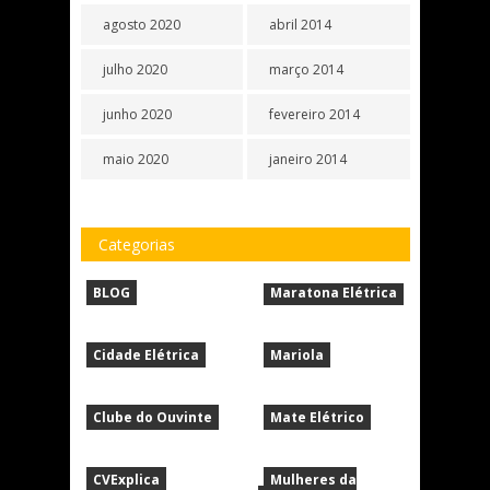
agosto 2020
abril 2014
julho 2020
março 2014
junho 2020
fevereiro 2014
maio 2020
janeiro 2014
Categorias
BLOG
Maratona Elétrica
Cidade Elétrica
Mariola
Clube do Ouvinte
Mate Elétrico
CVExplica
Mulheres da