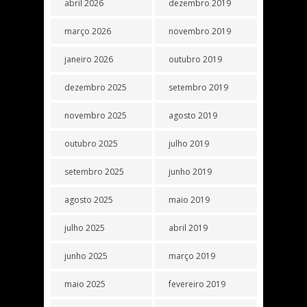
abril 2026
dezembro 2019
março 2026
novembro 2019
janeiro 2026
outubro 2019
dezembro 2025
setembro 2019
novembro 2025
agosto 2019
outubro 2025
julho 2019
setembro 2025
junho 2019
agosto 2025
maio 2019
julho 2025
abril 2019
junho 2025
março 2019
maio 2025
fevereiro 2019