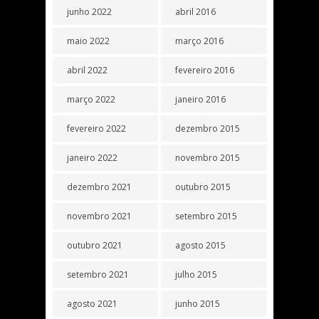
junho 2022
abril 2016
maio 2022
março 2016
abril 2022
fevereiro 2016
março 2022
janeiro 2016
fevereiro 2022
dezembro 2015
janeiro 2022
novembro 2015
dezembro 2021
outubro 2015
novembro 2021
setembro 2015
outubro 2021
agosto 2015
setembro 2021
julho 2015
agosto 2021
junho 2015