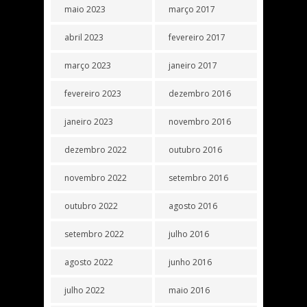
maio 2023
março 2017
abril 2023
fevereiro 2017
março 2023
janeiro 2017
fevereiro 2023
dezembro 2016
janeiro 2023
novembro 2016
dezembro 2022
outubro 2016
novembro 2022
setembro 2016
outubro 2022
agosto 2016
setembro 2022
julho 2016
agosto 2022
junho 2016
julho 2022
maio 2016