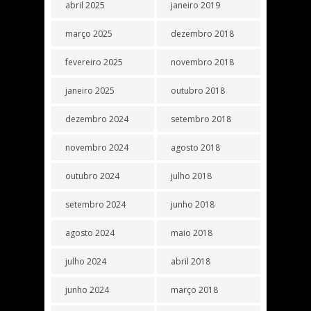
abril 2025
janeiro 2019
março 2025
dezembro 2018
fevereiro 2025
novembro 2018
janeiro 2025
outubro 2018
dezembro 2024
setembro 2018
novembro 2024
agosto 2018
outubro 2024
julho 2018
setembro 2024
junho 2018
agosto 2024
maio 2018
julho 2024
abril 2018
junho 2024
março 2018