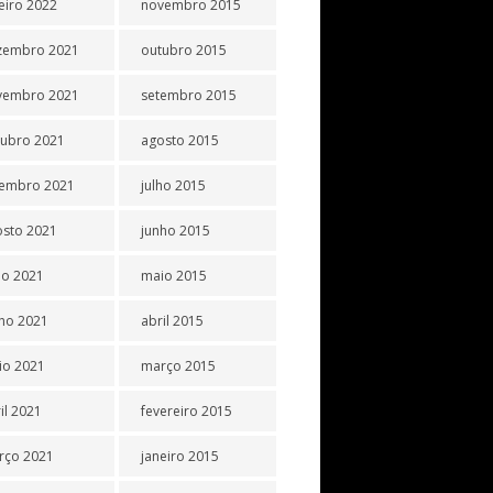
eiro 2022
novembro 2015
zembro 2021
outubro 2015
vembro 2021
setembro 2015
tubro 2021
agosto 2015
tembro 2021
julho 2015
osto 2021
junho 2015
ho 2021
maio 2015
ho 2021
abril 2015
io 2021
março 2015
il 2021
fevereiro 2015
rço 2021
janeiro 2015