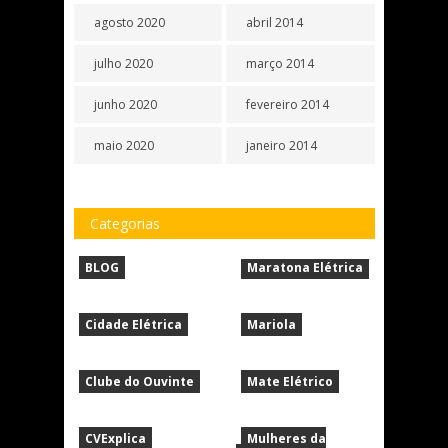
agosto 2020
abril 2014
julho 2020
março 2014
junho 2020
fevereiro 2014
maio 2020
janeiro 2014
Categorias
BLOG
Maratona Elétrica
Cidade Elétrica
Mariola
Clube do Ouvinte
Mate Elétrico
CVExplica
Mulheres da