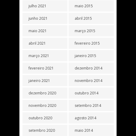
julho 2021
maio 2015
junho 2021
abril 2015
maio 2021
março 2015
abril 2021
fevereiro 2015
março 2021
janeiro 2015
fevereiro 2021
dezembro 2014
janeiro 2021
novembro 2014
dezembro 2020
outubro 2014
novembro 2020
setembro 2014
outubro 2020
agosto 2014
setembro 2020
maio 2014