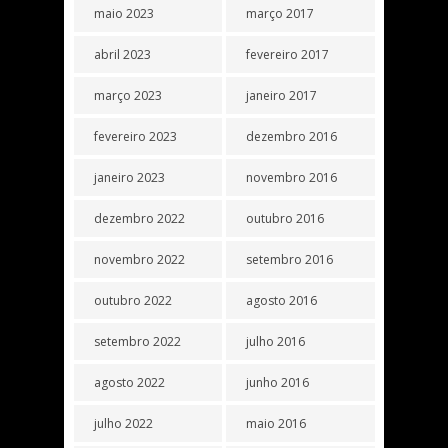
maio 2023
março 2017
abril 2023
fevereiro 2017
março 2023
janeiro 2017
fevereiro 2023
dezembro 2016
janeiro 2023
novembro 2016
dezembro 2022
outubro 2016
novembro 2022
setembro 2016
outubro 2022
agosto 2016
setembro 2022
julho 2016
agosto 2022
junho 2016
julho 2022
maio 2016