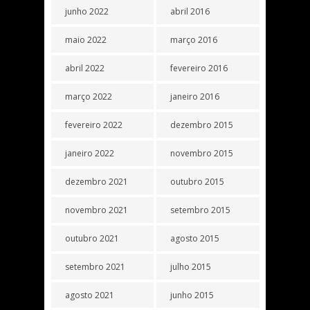
junho 2022
abril 2016
maio 2022
março 2016
abril 2022
fevereiro 2016
março 2022
janeiro 2016
fevereiro 2022
dezembro 2015
janeiro 2022
novembro 2015
dezembro 2021
outubro 2015
novembro 2021
setembro 2015
outubro 2021
agosto 2015
setembro 2021
julho 2015
agosto 2021
junho 2015