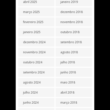
abril 2025
janeiro 2019
março 2025
dezembro 2018
fevereiro 2025
novembro 2018
janeiro 2025
outubro 2018
dezembro 2024
setembro 2018
novembro 2024
agosto 2018
outubro 2024
julho 2018
setembro 2024
junho 2018
agosto 2024
maio 2018
julho 2024
abril 2018
junho 2024
março 2018