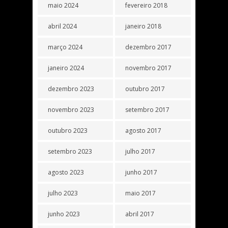
maio 2024
fevereiro 2018
abril 2024
janeiro 2018
março 2024
dezembro 2017
janeiro 2024
novembro 2017
dezembro 2023
outubro 2017
novembro 2023
setembro 2017
outubro 2023
agosto 2017
setembro 2023
julho 2017
agosto 2023
junho 2017
julho 2023
maio 2017
junho 2023
abril 2017