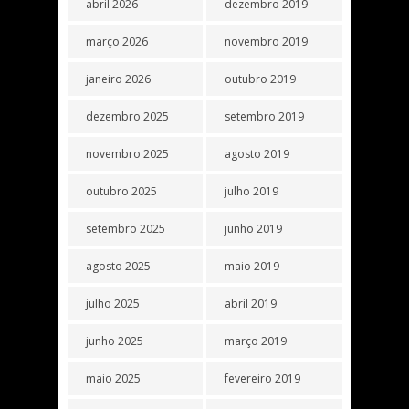
abril 2026
dezembro 2019
março 2026
novembro 2019
janeiro 2026
outubro 2019
dezembro 2025
setembro 2019
novembro 2025
agosto 2019
outubro 2025
julho 2019
setembro 2025
junho 2019
agosto 2025
maio 2019
julho 2025
abril 2019
junho 2025
março 2019
maio 2025
fevereiro 2019