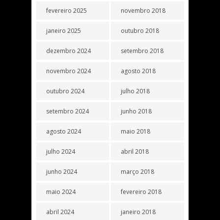
fevereiro 2025
novembro 2018
janeiro 2025
outubro 2018
dezembro 2024
setembro 2018
novembro 2024
agosto 2018
outubro 2024
julho 2018
setembro 2024
junho 2018
agosto 2024
maio 2018
julho 2024
abril 2018
junho 2024
março 2018
maio 2024
fevereiro 2018
abril 2024
janeiro 2018