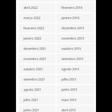
abril 2022
fevereiro 2016
março 2022
janeiro 2016
fevereiro 2022
dezembro 2015
janeiro 2022
novembro 2015
dezembro 2021
outubro 2015
novembro 2021
setembro 2015
outubro 2021
agosto 2015
setembro 2021
julho 2015
agosto 2021
junho 2015
julho 2021
maio 2015
junho 2021
abril 2015