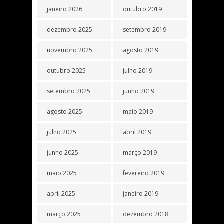
janeiro 2026
outubro 2019
dezembro 2025
setembro 2019
novembro 2025
agosto 2019
outubro 2025
julho 2019
setembro 2025
junho 2019
agosto 2025
maio 2019
julho 2025
abril 2019
junho 2025
março 2019
maio 2025
fevereiro 2019
abril 2025
janeiro 2019
março 2025
dezembro 2018