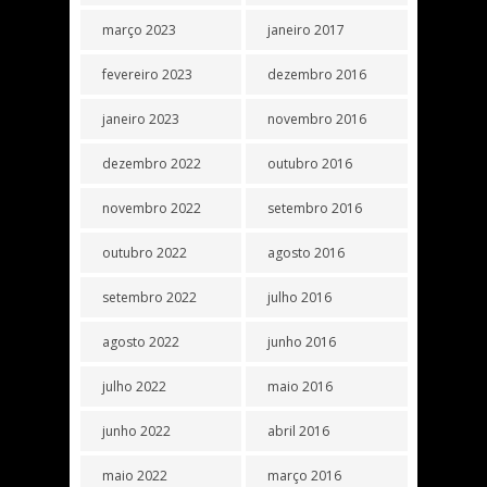
março 2023
janeiro 2017
fevereiro 2023
dezembro 2016
janeiro 2023
novembro 2016
dezembro 2022
outubro 2016
novembro 2022
setembro 2016
outubro 2022
agosto 2016
setembro 2022
julho 2016
agosto 2022
junho 2016
julho 2022
maio 2016
junho 2022
abril 2016
maio 2022
março 2016