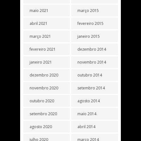
maio 2021
março 2015
abril 2021
fevereiro 2015
março 2021
janeiro 2015
fevereiro 2021
dezembro 2014
janeiro 2021
novembro 2014
dezembro 2020
outubro 2014
novembro 2020
setembro 2014
outubro 2020
agosto 2014
setembro 2020
maio 2014
agosto 2020
abril 2014
julho 2020
março 2014