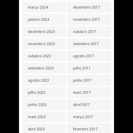
março 2024
dezembro 2017
janeiro 2024
novembro 2017
dezembro 2023
outubro 2017
novembro 2023
setembro 2017
outubro 2023
agosto 2017
setembro 2023
julho 2017
agosto 2023
junho 2017
julho 2023
maio 2017
junho 2023
abril 2017
maio 2023
março 2017
abril 2023
fevereiro 2017