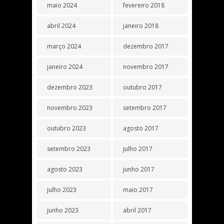
maio 2024
fevereiro 2018
abril 2024
janeiro 2018
março 2024
dezembro 2017
janeiro 2024
novembro 2017
dezembro 2023
outubro 2017
novembro 2023
setembro 2017
outubro 2023
agosto 2017
setembro 2023
julho 2017
agosto 2023
junho 2017
julho 2023
maio 2017
junho 2023
abril 2017