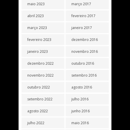
maio 2023
março 2017
abril 2023
fevereiro 2017
março 2023
janeiro 2017
fevereiro 2023
dezembro 2016
janeiro 2023
novembro 2016
dezembro 2022
outubro 2016
novembro 2022
setembro 2016
outubro 2022
agosto 2016
setembro 2022
julho 2016
agosto 2022
junho 2016
julho 2022
maio 2016