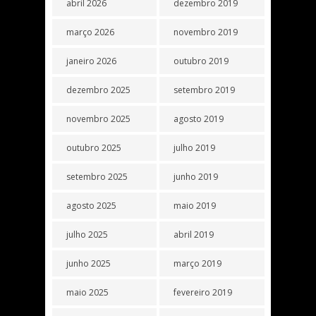
abril 2026
dezembro 2019
março 2026
novembro 2019
janeiro 2026
outubro 2019
dezembro 2025
setembro 2019
novembro 2025
agosto 2019
outubro 2025
julho 2019
setembro 2025
junho 2019
agosto 2025
maio 2019
julho 2025
abril 2019
junho 2025
março 2019
maio 2025
fevereiro 2019