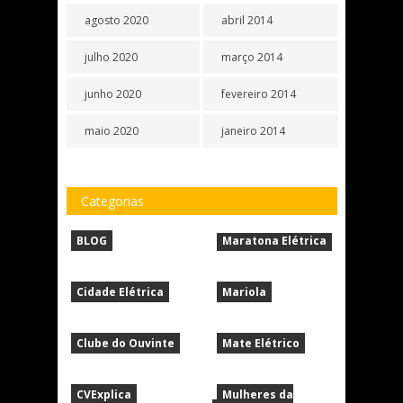
agosto 2020
abril 2014
julho 2020
março 2014
junho 2020
fevereiro 2014
maio 2020
janeiro 2014
Categorias
BLOG
Maratona Elétrica
Cidade Elétrica
Mariola
Clube do Ouvinte
Mate Elétrico
CVExplica
Mulheres da