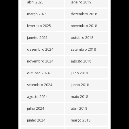
abril 2025
janeiro 2019
março 2025
dezembro 2018
fevereiro 2025
novembro 2018
janeiro 2025
outubro 2018
dezembro 2024
setembro 2018
novembro 2024
agosto 2018
outubro 2024
julho 2018
setembro 2024
junho 2018
agosto 2024
maio 2018
julho 2024
abril 2018
junho 2024
março 2018