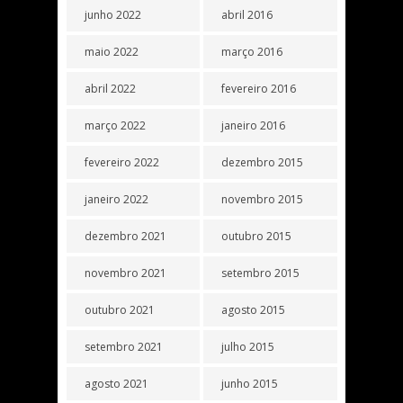
junho 2022
abril 2016
maio 2022
março 2016
abril 2022
fevereiro 2016
março 2022
janeiro 2016
fevereiro 2022
dezembro 2015
janeiro 2022
novembro 2015
dezembro 2021
outubro 2015
novembro 2021
setembro 2015
outubro 2021
agosto 2015
setembro 2021
julho 2015
agosto 2021
junho 2015