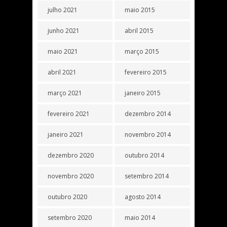
julho 2021
maio 2015
junho 2021
abril 2015
maio 2021
março 2015
abril 2021
fevereiro 2015
março 2021
janeiro 2015
fevereiro 2021
dezembro 2014
janeiro 2021
novembro 2014
dezembro 2020
outubro 2014
novembro 2020
setembro 2014
outubro 2020
agosto 2014
setembro 2020
maio 2014