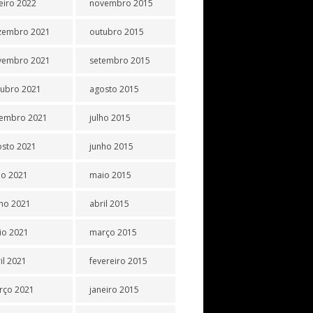
eiro 2022
novembro 2015
zembro 2021
outubro 2015
vembro 2021
setembro 2015
tubro 2021
agosto 2015
tembro 2021
julho 2015
osto 2021
junho 2015
ho 2021
maio 2015
ho 2021
abril 2015
io 2021
março 2015
il 2021
fevereiro 2015
rço 2021
janeiro 2015