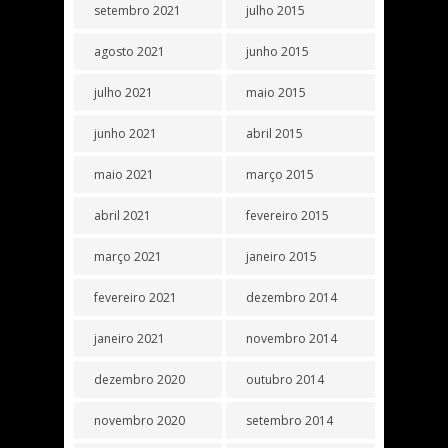
setembro 2021
julho 2015
agosto 2021
junho 2015
julho 2021
maio 2015
junho 2021
abril 2015
maio 2021
março 2015
abril 2021
fevereiro 2015
março 2021
janeiro 2015
fevereiro 2021
dezembro 2014
janeiro 2021
novembro 2014
dezembro 2020
outubro 2014
novembro 2020
setembro 2014