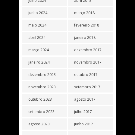
julho 2024
abril 2018
junho 2024
março 2018
maio 2024
fevereiro 2018
abril 2024
janeiro 2018
março 2024
dezembro 2017
janeiro 2024
novembro 2017
dezembro 2023
outubro 2017
novembro 2023
setembro 2017
outubro 2023
agosto 2017
setembro 2023
julho 2017
agosto 2023
junho 2017