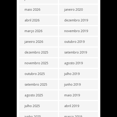
maio 2026
janeiro 2020
abril 2026
dezembro 2019
março 2026
novembro 2019
janeiro 2026
outubro 2019
dezembro 2025
setembro 2019
novembro 2025
agosto 2019
outubro 2025
julho 2019
setembro 2025
junho 2019
agosto 2025
maio 2019
julho 2025
abril 2019
junho 2025
março 2019