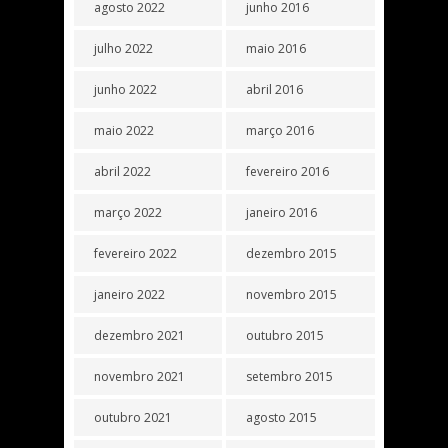
agosto 2022
junho 2016
julho 2022
maio 2016
junho 2022
abril 2016
maio 2022
março 2016
abril 2022
fevereiro 2016
março 2022
janeiro 2016
fevereiro 2022
dezembro 2015
janeiro 2022
novembro 2015
dezembro 2021
outubro 2015
novembro 2021
setembro 2015
outubro 2021
agosto 2015