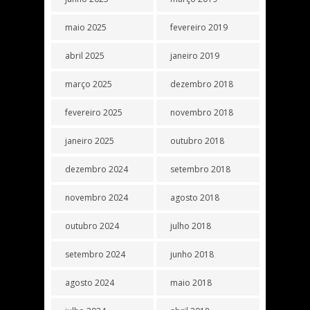
maio 2025
fevereiro 2019
abril 2025
janeiro 2019
março 2025
dezembro 2018
fevereiro 2025
novembro 2018
janeiro 2025
outubro 2018
dezembro 2024
setembro 2018
novembro 2024
agosto 2018
outubro 2024
julho 2018
setembro 2024
junho 2018
agosto 2024
maio 2018