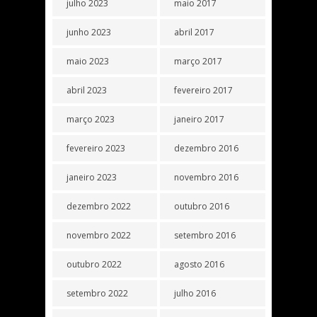
julho 2023
maio 2017
junho 2023
abril 2017
maio 2023
março 2017
abril 2023
fevereiro 2017
março 2023
janeiro 2017
fevereiro 2023
dezembro 2016
janeiro 2023
novembro 2016
dezembro 2022
outubro 2016
novembro 2022
setembro 2016
outubro 2022
agosto 2016
setembro 2022
julho 2016