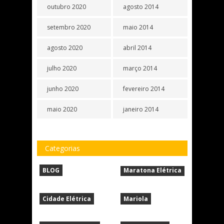
outubro 2020
agosto 2014
setembro 2020
maio 2014
agosto 2020
abril 2014
julho 2020
março 2014
junho 2020
fevereiro 2014
maio 2020
janeiro 2014
Categorias
BLOG
Maratona Elétrica
Cidade Elétrica
Mariola