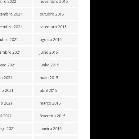
eiro 2022
novembro 2015
zembro 2021
outubro 2015
vembro 2021
setembro 2015
tubro 2021
agosto 2015
tembro 2021
julho 2015
osto 2021
junho 2015
ho 2021
maio 2015
ho 2021
abril 2015
io 2021
março 2015
il 2021
fevereiro 2015
rço 2021
janeiro 2015