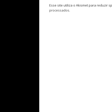
Esse site utiliza o Akismet para reduzir 
processados
.