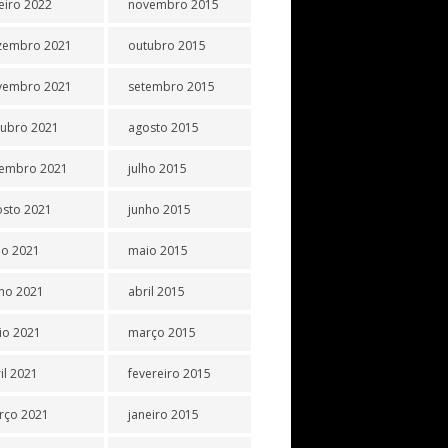
eiro 2022
novembro 2015
zembro 2021
outubro 2015
vembro 2021
setembro 2015
tubro 2021
agosto 2015
tembro 2021
julho 2015
osto 2021
junho 2015
ho 2021
maio 2015
ho 2021
abril 2015
io 2021
março 2015
il 2021
fevereiro 2015
rço 2021
janeiro 2015