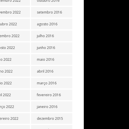
zembro 2022
outubro 2016
vembro 2022
setembro 2016
tubro 2022
agosto 2016
tembro 2022
julho 2016
osto 2022
junho 2016
ho 2022
maio 2016
ho 2022
abril 2016
io 2022
março 2016
il 2022
fevereiro 2016
rço 2022
janeiro 2016
ereiro 2022
dezembro 2015