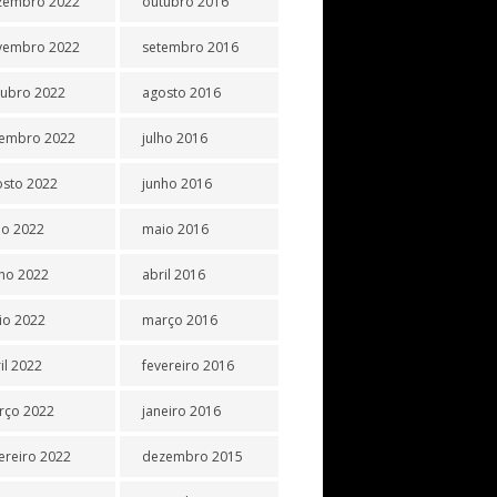
zembro 2022
outubro 2016
vembro 2022
setembro 2016
tubro 2022
agosto 2016
tembro 2022
julho 2016
osto 2022
junho 2016
ho 2022
maio 2016
ho 2022
abril 2016
io 2022
março 2016
il 2022
fevereiro 2016
rço 2022
janeiro 2016
ereiro 2022
dezembro 2015