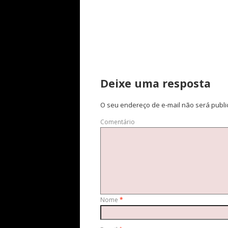
Deixe uma resposta
O seu endereço de e-mail não será publi
Comentário
Nome
*