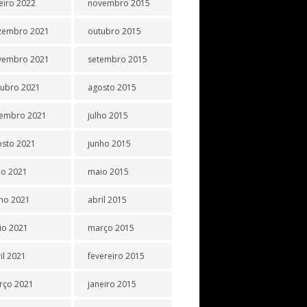
eiro 2022
novembro 2015
zembro 2021
outubro 2015
vembro 2021
setembro 2015
tubro 2021
agosto 2015
tembro 2021
julho 2015
osto 2021
junho 2015
ho 2021
maio 2015
ho 2021
abril 2015
io 2021
março 2015
il 2021
fevereiro 2015
rço 2021
janeiro 2015