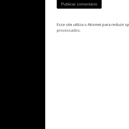
Esse site utiliza o Akismet para reduzir 
processados
.