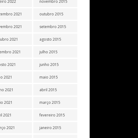
eiro 2022
novembro 2015
zembro 2021
outubro 2015
vembro 2021
setembro 2015
tubro 2021
agosto 2015
tembro 2021
julho 2015
osto 2021
junho 2015
ho 2021
maio 2015
ho 2021
abril 2015
io 2021
março 2015
il 2021
fevereiro 2015
rço 2021
janeiro 2015