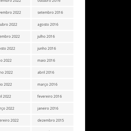
zembro 2022
outubro 2016
vembro 2022
setembro 2016
tubro 2022
agosto 2016
tembro 2022
julho 2016
osto 2022
junho 2016
ho 2022
maio 2016
ho 2022
abril 2016
io 2022
março 2016
il 2022
fevereiro 2016
rço 2022
janeiro 2016
ereiro 2022
dezembro 2015