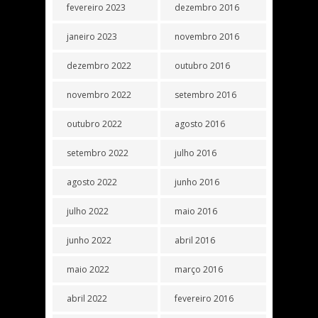
fevereiro 2023
dezembro 2016
janeiro 2023
novembro 2016
dezembro 2022
outubro 2016
novembro 2022
setembro 2016
outubro 2022
agosto 2016
setembro 2022
julho 2016
agosto 2022
junho 2016
julho 2022
maio 2016
junho 2022
abril 2016
maio 2022
março 2016
abril 2022
fevereiro 2016