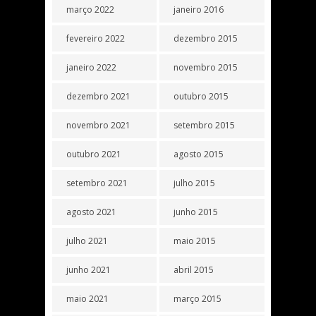
março 2022
janeiro 2016
fevereiro 2022
dezembro 2015
janeiro 2022
novembro 2015
dezembro 2021
outubro 2015
novembro 2021
setembro 2015
outubro 2021
agosto 2015
setembro 2021
julho 2015
agosto 2021
junho 2015
julho 2021
maio 2015
junho 2021
abril 2015
maio 2021
março 2015