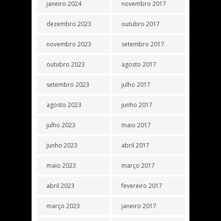
janeiro 2024
novembro 2017
dezembro 2023
outubro 2017
novembro 2023
setembro 2017
outubro 2023
agosto 2017
setembro 2023
julho 2017
agosto 2023
junho 2017
julho 2023
maio 2017
junho 2023
abril 2017
maio 2023
março 2017
abril 2023
fevereiro 2017
março 2023
janeiro 2017