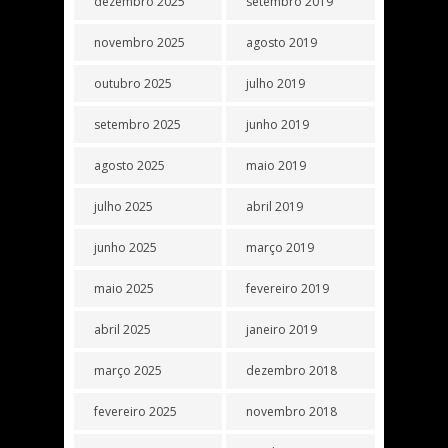
dezembro 2025
setembro 2019
novembro 2025
agosto 2019
outubro 2025
julho 2019
setembro 2025
junho 2019
agosto 2025
maio 2019
julho 2025
abril 2019
junho 2025
março 2019
maio 2025
fevereiro 2019
abril 2025
janeiro 2019
março 2025
dezembro 2018
fevereiro 2025
novembro 2018