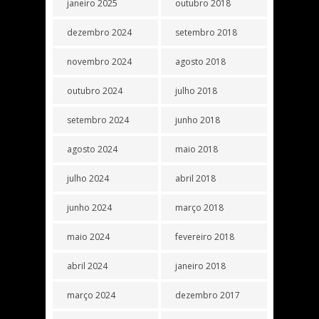
janeiro 2025
outubro 2018
dezembro 2024
setembro 2018
novembro 2024
agosto 2018
outubro 2024
julho 2018
setembro 2024
junho 2018
agosto 2024
maio 2018
julho 2024
abril 2018
junho 2024
março 2018
maio 2024
fevereiro 2018
abril 2024
janeiro 2018
março 2024
dezembro 2017