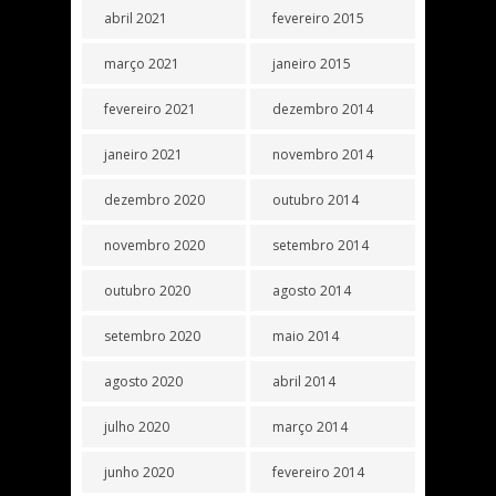
abril 2021
fevereiro 2015
março 2021
janeiro 2015
fevereiro 2021
dezembro 2014
janeiro 2021
novembro 2014
dezembro 2020
outubro 2014
novembro 2020
setembro 2014
outubro 2020
agosto 2014
setembro 2020
maio 2014
agosto 2020
abril 2014
julho 2020
março 2014
junho 2020
fevereiro 2014