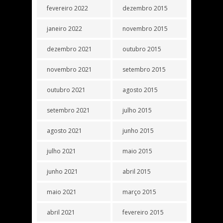
fevereiro 2022
dezembro 2015
janeiro 2022
novembro 2015
dezembro 2021
outubro 2015
novembro 2021
setembro 2015
outubro 2021
agosto 2015
setembro 2021
julho 2015
agosto 2021
junho 2015
julho 2021
maio 2015
junho 2021
abril 2015
maio 2021
março 2015
abril 2021
fevereiro 2015