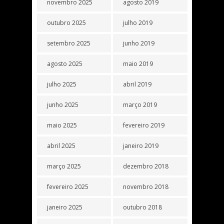
novembro 2025
agosto 2019
outubro 2025
julho 2019
setembro 2025
junho 2019
agosto 2025
maio 2019
julho 2025
abril 2019
junho 2025
março 2019
maio 2025
fevereiro 2019
abril 2025
janeiro 2019
março 2025
dezembro 2018
fevereiro 2025
novembro 2018
janeiro 2025
outubro 2018