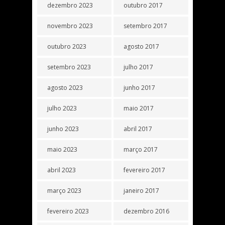
dezembro 2023
outubro 2017
novembro 2023
setembro 2017
outubro 2023
agosto 2017
setembro 2023
julho 2017
agosto 2023
junho 2017
julho 2023
maio 2017
junho 2023
abril 2017
maio 2023
março 2017
abril 2023
fevereiro 2017
março 2023
janeiro 2017
fevereiro 2023
dezembro 2016