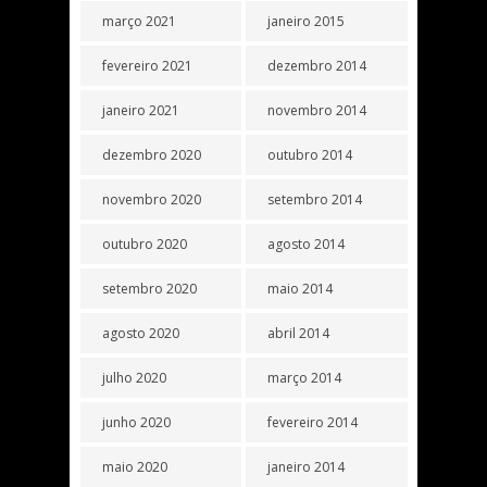
março 2021
janeiro 2015
fevereiro 2021
dezembro 2014
janeiro 2021
novembro 2014
dezembro 2020
outubro 2014
novembro 2020
setembro 2014
outubro 2020
agosto 2014
setembro 2020
maio 2014
agosto 2020
abril 2014
julho 2020
março 2014
junho 2020
fevereiro 2014
maio 2020
janeiro 2014