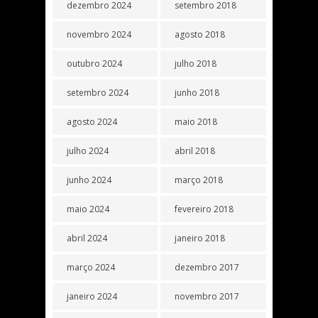
dezembro 2024
setembro 2018
novembro 2024
agosto 2018
outubro 2024
julho 2018
setembro 2024
junho 2018
agosto 2024
maio 2018
julho 2024
abril 2018
junho 2024
março 2018
maio 2024
fevereiro 2018
abril 2024
janeiro 2018
março 2024
dezembro 2017
janeiro 2024
novembro 2017