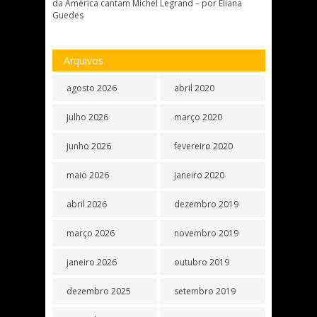
da América cantam Michel Legrand – por Eliana
Guedes
Arquivos
agosto 2026
abril 2020
julho 2026
março 2020
junho 2026
fevereiro 2020
maio 2026
janeiro 2020
abril 2026
dezembro 2019
março 2026
novembro 2019
janeiro 2026
outubro 2019
dezembro 2025
setembro 2019