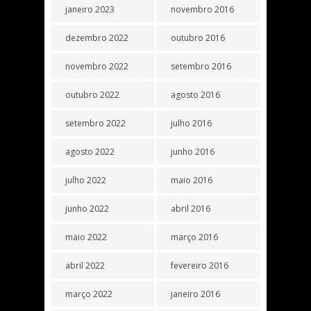
janeiro 2023
novembro 2016
dezembro 2022
outubro 2016
novembro 2022
setembro 2016
outubro 2022
agosto 2016
setembro 2022
julho 2016
agosto 2022
junho 2016
julho 2022
maio 2016
junho 2022
abril 2016
maio 2022
março 2016
abril 2022
fevereiro 2016
março 2022
janeiro 2016