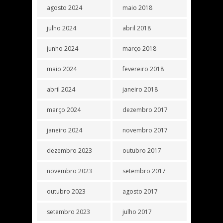
agosto 2024
maio 2018
julho 2024
abril 2018
junho 2024
março 2018
maio 2024
fevereiro 2018
abril 2024
janeiro 2018
março 2024
dezembro 2017
janeiro 2024
novembro 2017
dezembro 2023
outubro 2017
novembro 2023
setembro 2017
outubro 2023
agosto 2017
setembro 2023
julho 2017