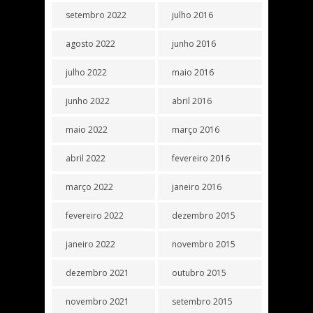
setembro 2022
julho 2016
agosto 2022
junho 2016
julho 2022
maio 2016
junho 2022
abril 2016
maio 2022
março 2016
abril 2022
fevereiro 2016
março 2022
janeiro 2016
fevereiro 2022
dezembro 2015
janeiro 2022
novembro 2015
dezembro 2021
outubro 2015
novembro 2021
setembro 2015