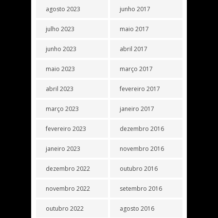
agosto 2023
junho 2017
julho 2023
maio 2017
junho 2023
abril 2017
maio 2023
março 2017
abril 2023
fevereiro 2017
março 2023
janeiro 2017
fevereiro 2023
dezembro 2016
janeiro 2023
novembro 2016
dezembro 2022
outubro 2016
novembro 2022
setembro 2016
outubro 2022
agosto 2016