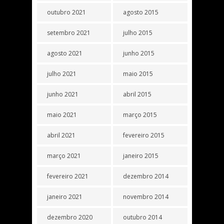
outubro 2021
agosto 2015
setembro 2021
julho 2015
agosto 2021
junho 2015
julho 2021
maio 2015
junho 2021
abril 2015
maio 2021
março 2015
abril 2021
fevereiro 2015
março 2021
janeiro 2015
fevereiro 2021
dezembro 2014
janeiro 2021
novembro 2014
dezembro 2020
outubro 2014