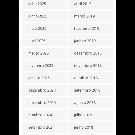
julho 2025
abril 2019
junho 2025
março 2019
maio 2025
fevereiro 2019
abril 2025
janeiro 2019
março 2025
dezembro 2018
fevereiro 2025
novembro 2018
janeiro 2025
outubro 2018
dezembro 2024
setembro 2018
novembro 2024
agosto 2018
outubro 2024
julho 2018
setembro 2024
junho 2018