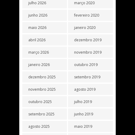
julho 2026
março 2020
junho 2026
fevereiro 2020
maio 2026
janeiro 2020
abril 2026
dezembro 2019
março 2026
novembro 2019
janeiro 2026
outubro 2019
dezembro 2025
setembro 2019
novembro 2025
agosto 2019
outubro 2025
julho 2019
setembro 2025
junho 2019
agosto 2025
maio 2019