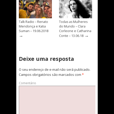
Talk Radio – Renato
Todas as Mulheres
Mendonça e Katia
do Mundo – Clara
Suman – 19.06.2018
Corleone e Catharina
→
→
Conte – 13.06.18
Deixe uma resposta
O seu endereço de e-mail não será publicado.
Campos obrigatórios são marcados com
*
Comentário