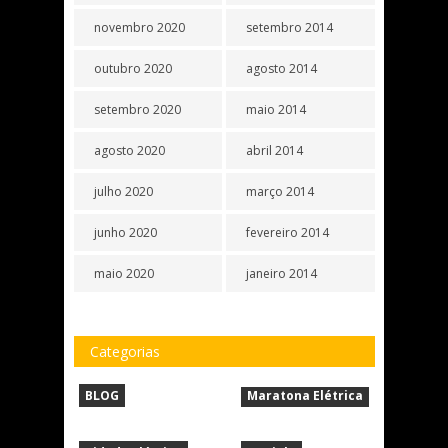
novembro 2020
setembro 2014
outubro 2020
agosto 2014
setembro 2020
maio 2014
agosto 2020
abril 2014
julho 2020
março 2014
junho 2020
fevereiro 2014
maio 2020
janeiro 2014
Categorias
BLOG
Maratona Elétrica