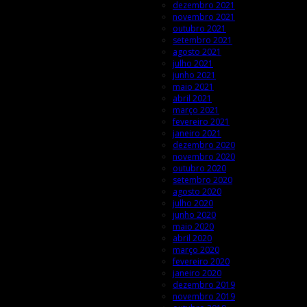
dezembro 2021
novembro 2021
outubro 2021
setembro 2021
agosto 2021
julho 2021
junho 2021
maio 2021
abril 2021
março 2021
fevereiro 2021
janeiro 2021
dezembro 2020
novembro 2020
outubro 2020
setembro 2020
agosto 2020
julho 2020
junho 2020
maio 2020
abril 2020
março 2020
fevereiro 2020
janeiro 2020
dezembro 2019
novembro 2019