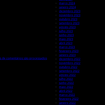
março 2024
janeiro 2024
dezembro 2023
novembro 2023
outubro 2023
setembro 2023
agosto 2023
julho 2023
junho 2023
maio 2023
abril 2023
março 2023
fevereiro 2023
janeiro 2023
 de comentários são processados
.
dezembro 2022
novembro 2022
outubro 2022
setembro 2022
agosto 2022
julho 2022
junho 2022
maio 2022
abril 2022
março 2022
fevereiro 2022
janeiro 2022