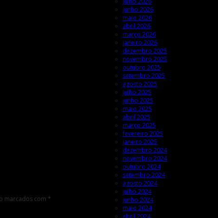
julho 2026
junho 2026
maio 2026
abril 2026
março 2026
janeiro 2026
dezembro 2025
novembro 2025
outubro 2025
setembro 2025
agosto 2025
julho 2025
junho 2025
maio 2025
abril 2025
março 2025
fevereiro 2025
janeiro 2025
dezembro 2024
novembro 2024
outubro 2024
setembro 2024
agosto 2024
julho 2024
ão marcados com
*
junho 2024
maio 2024
abril 2024