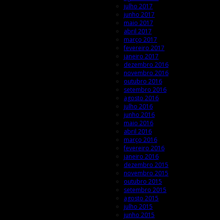
julho 2017
junho 2017
maio 2017
abril 2017
março 2017
fevereiro 2017
janeiro 2017
dezembro 2016
novembro 2016
outubro 2016
setembro 2016
agosto 2016
julho 2016
junho 2016
maio 2016
abril 2016
março 2016
fevereiro 2016
janeiro 2016
dezembro 2015
novembro 2015
outubro 2015
setembro 2015
agosto 2015
julho 2015
junho 2015