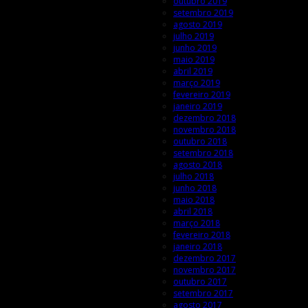
outubro 2019
setembro 2019
agosto 2019
julho 2019
junho 2019
maio 2019
abril 2019
março 2019
fevereiro 2019
janeiro 2019
dezembro 2018
novembro 2018
outubro 2018
setembro 2018
agosto 2018
julho 2018
junho 2018
maio 2018
abril 2018
março 2018
fevereiro 2018
janeiro 2018
dezembro 2017
novembro 2017
outubro 2017
setembro 2017
agosto 2017