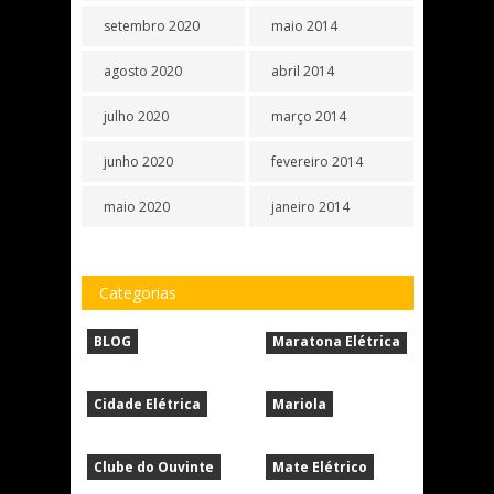
setembro 2020
maio 2014
agosto 2020
abril 2014
julho 2020
março 2014
junho 2020
fevereiro 2014
maio 2020
janeiro 2014
Categorias
BLOG
Maratona Elétrica
Cidade Elétrica
Mariola
Clube do Ouvinte
Mate Elétrico