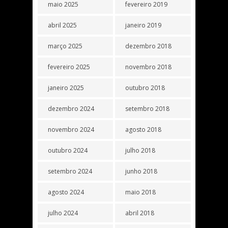
maio 2025
fevereiro 2019
abril 2025
janeiro 2019
março 2025
dezembro 2018
fevereiro 2025
novembro 2018
janeiro 2025
outubro 2018
dezembro 2024
setembro 2018
novembro 2024
agosto 2018
outubro 2024
julho 2018
setembro 2024
junho 2018
agosto 2024
maio 2018
julho 2024
abril 2018