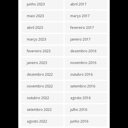
junho 2023
abril 2017
maio 2023
março 2017
abril 2023
fevereiro 2017
março 2023
janeiro 2017
fevereiro 2023
dezembro 2016
janeiro 2023
novembro 2016
dezembro 2022
outubro 2016
novembro 2022
setembro 2016
outubro 2022
agosto 2016
setembro 2022
julho 2016
agosto 2022
junho 2016