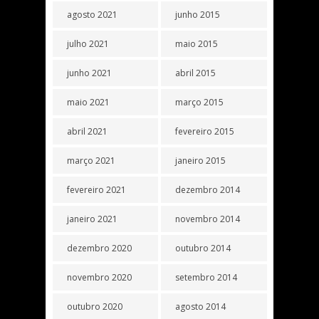
agosto 2021
junho 2015
julho 2021
maio 2015
junho 2021
abril 2015
maio 2021
março 2015
abril 2021
fevereiro 2015
março 2021
janeiro 2015
fevereiro 2021
dezembro 2014
janeiro 2021
novembro 2014
dezembro 2020
outubro 2014
novembro 2020
setembro 2014
outubro 2020
agosto 2014