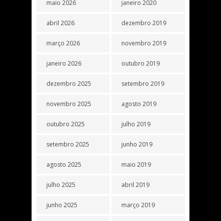
maio 2026
janeiro 2020
abril 2026
dezembro 2019
março 2026
novembro 2019
janeiro 2026
outubro 2019
dezembro 2025
setembro 2019
novembro 2025
agosto 2019
outubro 2025
julho 2019
setembro 2025
junho 2019
agosto 2025
maio 2019
julho 2025
abril 2019
junho 2025
março 2019