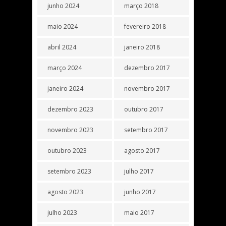
junho 2024
março 2018
maio 2024
fevereiro 2018
abril 2024
janeiro 2018
março 2024
dezembro 2017
janeiro 2024
novembro 2017
dezembro 2023
outubro 2017
novembro 2023
setembro 2017
outubro 2023
agosto 2017
setembro 2023
julho 2017
agosto 2023
junho 2017
julho 2023
maio 2017