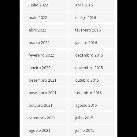
junho 2022
abril 2016
maio 2022
março 2016
abril 2022
fevereiro 2016
março 2022
janeiro 2016
fevereiro 2022
dezembro 2015
janeiro 2022
novembro 2015
dezembro 2021
outubro 2015
novembro 2021
setembro 2015
outubro 2021
agosto 2015
setembro 2021
julho 2015
agosto 2021
junho 2015