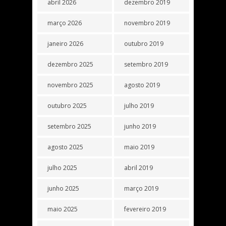
abril 2026
dezembro 2019
março 2026
novembro 2019
janeiro 2026
outubro 2019
dezembro 2025
setembro 2019
novembro 2025
agosto 2019
outubro 2025
julho 2019
setembro 2025
junho 2019
agosto 2025
maio 2019
julho 2025
abril 2019
junho 2025
março 2019
maio 2025
fevereiro 2019