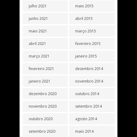
julho 2021
maio 2015
junho 2021
abril 2015
maio 2021
março 2015
abril 2021
fevereiro 2015
março 2021
janeiro 2015
fevereiro 2021
dezembro 2014
janeiro 2021
novembro 2014
dezembro 2020
outubro 2014
novembro 2020
setembro 2014
outubro 2020
agosto 2014
setembro 2020
maio 2014