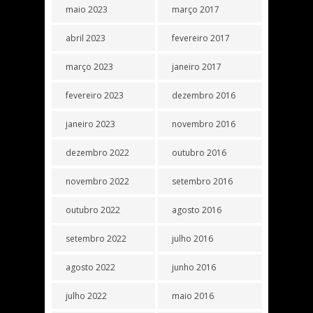
maio 2023
março 2017
abril 2023
fevereiro 2017
março 2023
janeiro 2017
fevereiro 2023
dezembro 2016
janeiro 2023
novembro 2016
dezembro 2022
outubro 2016
novembro 2022
setembro 2016
outubro 2022
agosto 2016
setembro 2022
julho 2016
agosto 2022
junho 2016
julho 2022
maio 2016