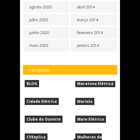
agosto 2020
abril 2014
julho 2020
março 2014
junho 2020
fevereiro 2014
maio 2020
janeiro 2014
Categorias
BLOG
Maratona Elétrica
Cidade Elétrica
Mariola
Clube do Ouvinte
Mate Elétrico
CVExplica
Mulheres da