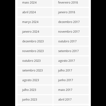
maio 2024
fevereiro 2018
abril 2024
janeiro 2018
março 2024
dezembro 2017
janeiro 2024
novembro 2017
dezembro 2023
outubro 2017
novembro 2023
setembro 2017
outubro 2023
agosto 2017
setembro 2023
julho 2017
agosto 2023
junho 2017
julho 2023
maio 2017
junho 2023
abril 2017