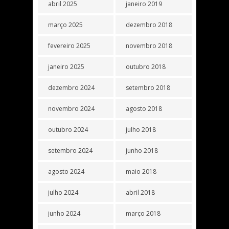
abril 2025
janeiro 2019
março 2025
dezembro 2018
fevereiro 2025
novembro 2018
janeiro 2025
outubro 2018
dezembro 2024
setembro 2018
novembro 2024
agosto 2018
outubro 2024
julho 2018
setembro 2024
junho 2018
agosto 2024
maio 2018
julho 2024
abril 2018
junho 2024
março 2018