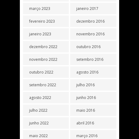
março 2023
janeiro 2017
fevereiro 2023
dezembro 2016
janeiro 2023
novembro 2016
dezembro 2022
outubro 2016
novembro 2022
setembro 2016
outubro 2022
agosto 2016
setembro 2022
julho 2016
agosto 2022
junho 2016
julho 2022
maio 2016
junho 2022
abril 2016
maio 2022
março 2016