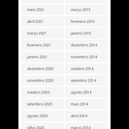
maio 2021
março 2015
abril 2021
fevereiro 2015
março 2021
janeiro 2015
fevereiro 2021
dezembro 2014
janeiro 2021
novembro 2014
dezembro 2020
outubro 2014
novembro 2020
setembro 2014
outubro 2020
agosto 2014
setembro 2020
maio 2014
agosto 2020
abril 2014
julho 2020
março 2014