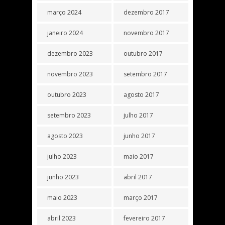
março 2024
dezembro 2017
janeiro 2024
novembro 2017
dezembro 2023
outubro 2017
novembro 2023
setembro 2017
outubro 2023
agosto 2017
setembro 2023
julho 2017
agosto 2023
junho 2017
julho 2023
maio 2017
junho 2023
abril 2017
maio 2023
março 2017
abril 2023
fevereiro 2017