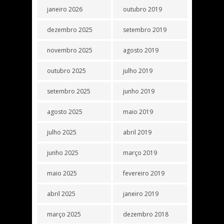
janeiro 2026
outubro 2019
dezembro 2025
setembro 2019
novembro 2025
agosto 2019
outubro 2025
julho 2019
setembro 2025
junho 2019
agosto 2025
maio 2019
julho 2025
abril 2019
junho 2025
março 2019
maio 2025
fevereiro 2019
abril 2025
janeiro 2019
março 2025
dezembro 2018