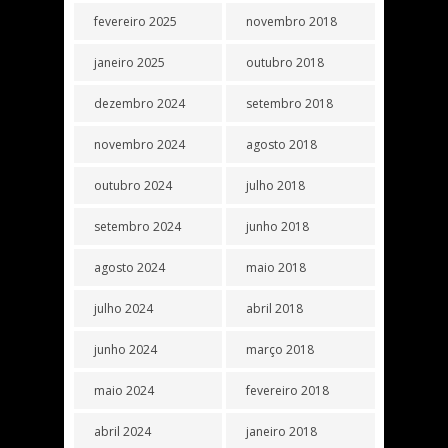
fevereiro 2025
novembro 2018
janeiro 2025
outubro 2018
dezembro 2024
setembro 2018
novembro 2024
agosto 2018
outubro 2024
julho 2018
setembro 2024
junho 2018
agosto 2024
maio 2018
julho 2024
abril 2018
junho 2024
março 2018
maio 2024
fevereiro 2018
abril 2024
janeiro 2018