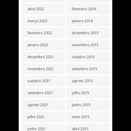
abril 2022
fevereiro 2016
março 2022
janeiro 2016
fevereiro 2022
dezembro 2015
janeiro 2022
novembro 2015
dezembro 2021
outubro 2015
novembro 2021
setembro 2015
outubro 2021
agosto 2015
setembro 2021
julho 2015
agosto 2021
junho 2015
julho 2021
maio 2015
junho 2021
abril 2015