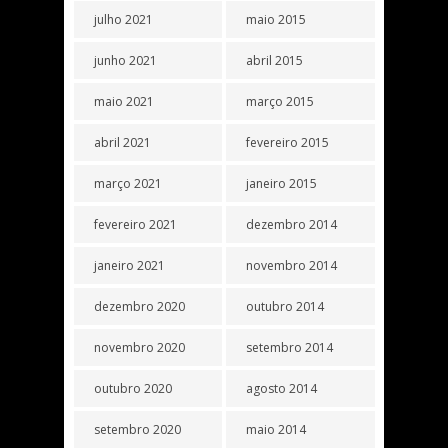
julho 2021
maio 2015
junho 2021
abril 2015
maio 2021
março 2015
abril 2021
fevereiro 2015
março 2021
janeiro 2015
fevereiro 2021
dezembro 2014
janeiro 2021
novembro 2014
dezembro 2020
outubro 2014
novembro 2020
setembro 2014
outubro 2020
agosto 2014
setembro 2020
maio 2014