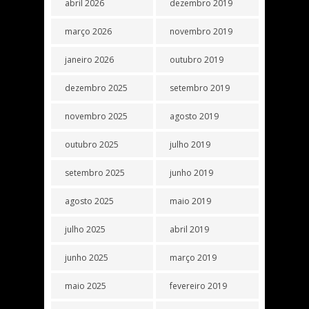
abril 2026
dezembro 2019
março 2026
novembro 2019
janeiro 2026
outubro 2019
dezembro 2025
setembro 2019
novembro 2025
agosto 2019
outubro 2025
julho 2019
setembro 2025
junho 2019
agosto 2025
maio 2019
julho 2025
abril 2019
junho 2025
março 2019
maio 2025
fevereiro 2019