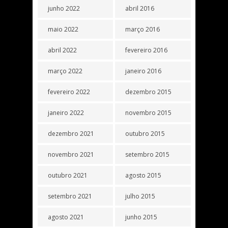
junho 2022
abril 2016
maio 2022
março 2016
abril 2022
fevereiro 2016
março 2022
janeiro 2016
fevereiro 2022
dezembro 2015
janeiro 2022
novembro 2015
dezembro 2021
outubro 2015
novembro 2021
setembro 2015
outubro 2021
agosto 2015
setembro 2021
julho 2015
agosto 2021
junho 2015