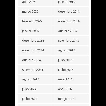
abril 2025
janeiro 2019
março 2025
dezembro 2018
fevereiro 2025
novembro 2018
janeiro 2025
outubro 2018
dezembro 2024
setembro 2018
novembro 2024
agosto 2018
outubro 2024
julho 2018
setembro 2024
junho 2018
agosto 2024
maio 2018
julho 2024
abril 2018
junho 2024
março 2018