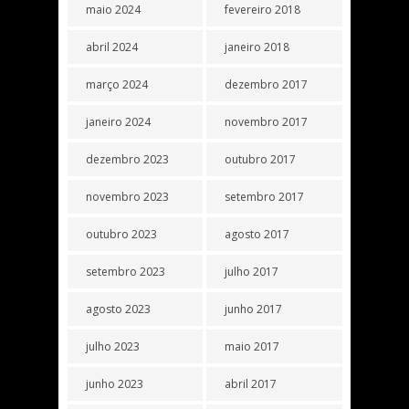
maio 2024
fevereiro 2018
abril 2024
janeiro 2018
março 2024
dezembro 2017
janeiro 2024
novembro 2017
dezembro 2023
outubro 2017
novembro 2023
setembro 2017
outubro 2023
agosto 2017
setembro 2023
julho 2017
agosto 2023
junho 2017
julho 2023
maio 2017
junho 2023
abril 2017