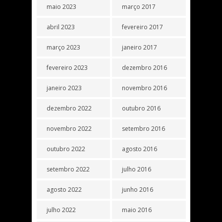
maio 2023
março 2017
abril 2023
fevereiro 2017
março 2023
janeiro 2017
fevereiro 2023
dezembro 2016
janeiro 2023
novembro 2016
dezembro 2022
outubro 2016
novembro 2022
setembro 2016
outubro 2022
agosto 2016
setembro 2022
julho 2016
agosto 2022
junho 2016
julho 2022
maio 2016