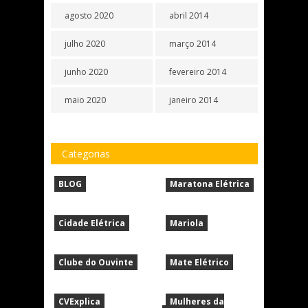
agosto 2020
abril 2014
julho 2020
março 2014
junho 2020
fevereiro 2014
maio 2020
janeiro 2014
Categorias
BLOG
Maratona Elétrica
Cidade Elétrica
Mariola
Clube do Ouvinte
Mate Elétrico
CVExplica
Mulheres da