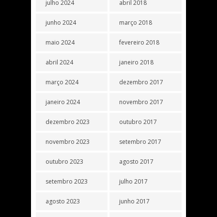
julho 2024
abril 2018
junho 2024
março 2018
maio 2024
fevereiro 2018
abril 2024
janeiro 2018
março 2024
dezembro 2017
janeiro 2024
novembro 2017
dezembro 2023
outubro 2017
novembro 2023
setembro 2017
outubro 2023
agosto 2017
setembro 2023
julho 2017
agosto 2023
junho 2017