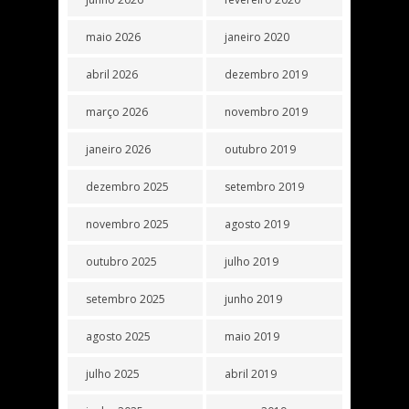
maio 2026
janeiro 2020
abril 2026
dezembro 2019
março 2026
novembro 2019
janeiro 2026
outubro 2019
dezembro 2025
setembro 2019
novembro 2025
agosto 2019
outubro 2025
julho 2019
setembro 2025
junho 2019
agosto 2025
maio 2019
julho 2025
abril 2019