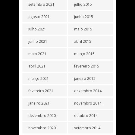
setembro 2021
julho 2015
agosto 2021
junho 2015
julho 2021
maio 2015
junho 2021
abril 2015
maio 2021
março 2015
abril 2021
fevereiro 2015
março 2021
janeiro 2015
fevereiro 2021
dezembro 2014
janeiro 2021
novembro 2014
dezembro 2020
outubro 2014
novembro 2020
setembro 2014