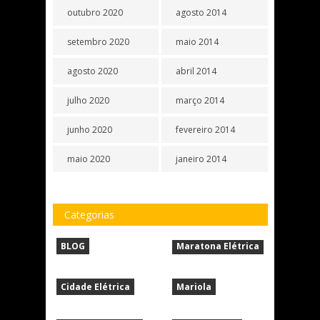
outubro 2020
agosto 2014
setembro 2020
maio 2014
agosto 2020
abril 2014
julho 2020
março 2014
junho 2020
fevereiro 2014
maio 2020
janeiro 2014
Categorias
BLOG
Maratona Elétrica
Cidade Elétrica
Mariola