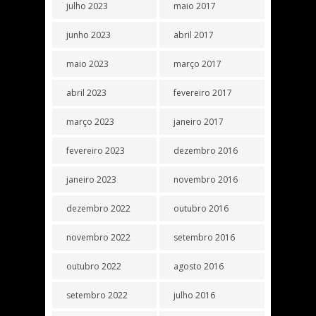
julho 2023
maio 2017
junho 2023
abril 2017
maio 2023
março 2017
abril 2023
fevereiro 2017
março 2023
janeiro 2017
fevereiro 2023
dezembro 2016
janeiro 2023
novembro 2016
dezembro 2022
outubro 2016
novembro 2022
setembro 2016
outubro 2022
agosto 2016
setembro 2022
julho 2016