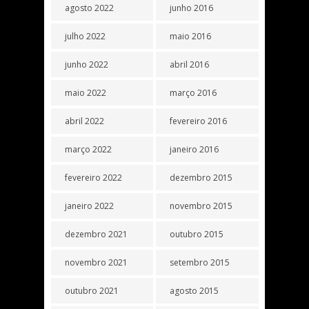
agosto 2022
junho 2016
julho 2022
maio 2016
junho 2022
abril 2016
maio 2022
março 2016
abril 2022
fevereiro 2016
março 2022
janeiro 2016
fevereiro 2022
dezembro 2015
janeiro 2022
novembro 2015
dezembro 2021
outubro 2015
novembro 2021
setembro 2015
outubro 2021
agosto 2015