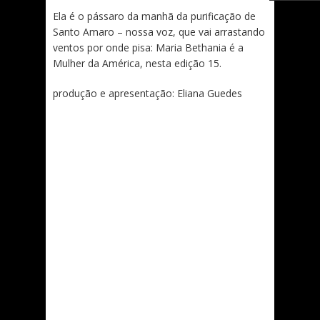
Ela é o pássaro da manhã da purificação de
Santo Amaro – nossa voz, que vai arrastando
ventos por onde pisa: Maria Bethania é a
Mulher da América, nesta edição 15.
produção e apresentação: Eliana Guedes