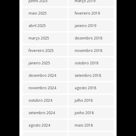
junho 2025
março 2019
maio 2025
fevereiro 2019
abril 2025
janeiro 2019
março 2025
dezembro 2018
fevereiro 2025
novembro 2018
janeiro 2025
outubro 2018
dezembro 2024
setembro 2018
novembro 2024
agosto 2018
outubro 2024
julho 2018
setembro 2024
junho 2018
agosto 2024
maio 2018