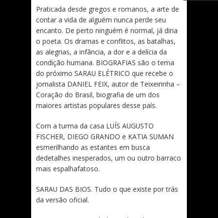
Praticada desde gregos e romanos, a arte de
contar a vida de alguém nunca perde seu
encanto. De perto ninguém é normal, já diria
o poeta. Os dramas e conflitos, as batalhas,
as alegrias, a infância, a dor e a delícia da
condição humana. BIOGRAFIAS são o tema
do próximo SARAU ELÉTRICO que recebe o
jornalista DANIEL FEIX, autor de Teixeirinha –
Coração do Brasil, biografia de um dos
maiores artistas populares desse país.
Com a turma da casa LUÍS AUGUSTO
FISCHER, DIEGO GRANDO e KATIA SUMAN
esmerilhando as estantes em busca
dedetalhes inesperados, um ou outro barraco
mais espalhafatoso.
SARAU DAS BIOS. Tudo o que existe por trás
da versão oficial.