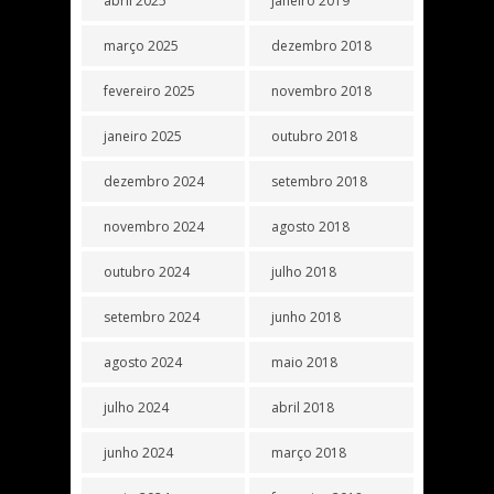
abril 2025
janeiro 2019
março 2025
dezembro 2018
fevereiro 2025
novembro 2018
janeiro 2025
outubro 2018
dezembro 2024
setembro 2018
novembro 2024
agosto 2018
outubro 2024
julho 2018
setembro 2024
junho 2018
agosto 2024
maio 2018
julho 2024
abril 2018
junho 2024
março 2018