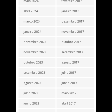
maio 2024
fevereiro 2018
abril 2024
janeiro 2018
março 2024
dezembro 2017
janeiro 2024
novembro 2017
dezembro 2023
outubro 2017
novembro 2023
setembro 2017
outubro 2023
agosto 2017
setembro 2023
julho 2017
agosto 2023
junho 2017
julho 2023
maio 2017
junho 2023
abril 2017