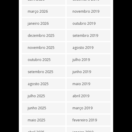
março 2026
novembro 2019
janeiro 2026
outubro 2019
dezembro 2025
setembro 2019
novembro 2025
agosto 2019
outubro 2025
julho 2019
setembro 2025
junho 2019
agosto 2025
maio 2019
julho 2025
abril 2019
junho 2025
março 2019
maio 2025
fevereiro 2019