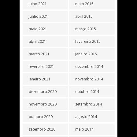
julho 2021
maio 2015
junho 2021
abril 2015
maio 2021
março 2015
abril 2021
fevereiro 2015
março 2021
janeiro 2015
fevereiro 2021
dezembro 2014
janeiro 2021
novembro 2014
dezembro 2020
outubro 2014
novembro 2020
setembro 2014
outubro 2020
agosto 2014
setembro 2020
maio 2014