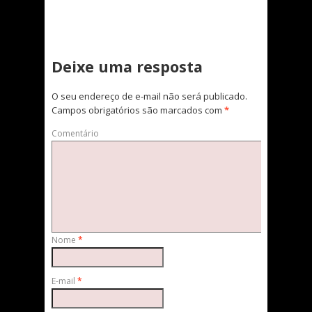
Deixe uma resposta
O seu endereço de e-mail não será publicado.
Campos obrigatórios são marcados com
*
Comentário
Nome
*
E-mail
*