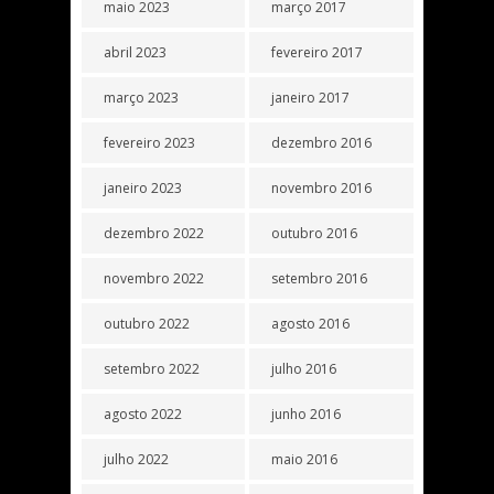
maio 2023
março 2017
abril 2023
fevereiro 2017
março 2023
janeiro 2017
fevereiro 2023
dezembro 2016
janeiro 2023
novembro 2016
dezembro 2022
outubro 2016
novembro 2022
setembro 2016
outubro 2022
agosto 2016
setembro 2022
julho 2016
agosto 2022
junho 2016
julho 2022
maio 2016