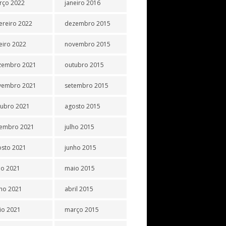
rço 2022
janeiro 2016
ereiro 2022
dezembro 2015
eiro 2022
novembro 2015
zembro 2021
outubro 2015
vembro 2021
setembro 2015
tubro 2021
agosto 2015
tembro 2021
julho 2015
osto 2021
junho 2015
ho 2021
maio 2015
ho 2021
abril 2015
io 2021
março 2015