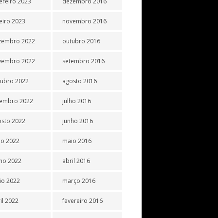
ereiro 2023
dezembro 2016
eiro 2023
novembro 2016
zembro 2022
outubro 2016
vembro 2022
setembro 2016
tubro 2022
agosto 2016
tembro 2022
julho 2016
osto 2022
junho 2016
ho 2022
maio 2016
ho 2022
abril 2016
io 2022
março 2016
il 2022
fevereiro 2016