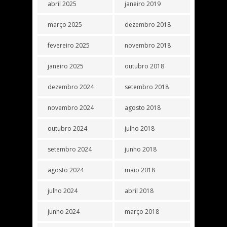
abril 2025
janeiro 2019
março 2025
dezembro 2018
fevereiro 2025
novembro 2018
janeiro 2025
outubro 2018
dezembro 2024
setembro 2018
novembro 2024
agosto 2018
outubro 2024
julho 2018
setembro 2024
junho 2018
agosto 2024
maio 2018
julho 2024
abril 2018
junho 2024
março 2018