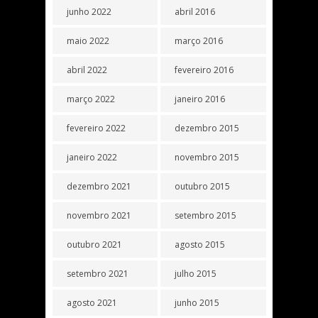
junho 2022
abril 2016
maio 2022
março 2016
abril 2022
fevereiro 2016
março 2022
janeiro 2016
fevereiro 2022
dezembro 2015
janeiro 2022
novembro 2015
dezembro 2021
outubro 2015
novembro 2021
setembro 2015
outubro 2021
agosto 2015
setembro 2021
julho 2015
agosto 2021
junho 2015