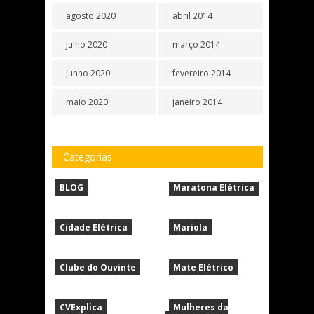
agosto 2020
abril 2014
julho 2020
março 2014
junho 2020
fevereiro 2014
maio 2020
janeiro 2014
Categorias
BLOG
Maratona Elétrica
Cidade Elétrica
Mariola
Clube do Ouvinte
Mate Elétrico
CVExplica
Mulheres da