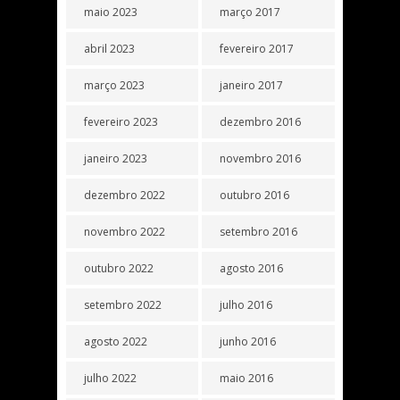
maio 2023
março 2017
abril 2023
fevereiro 2017
março 2023
janeiro 2017
fevereiro 2023
dezembro 2016
janeiro 2023
novembro 2016
dezembro 2022
outubro 2016
novembro 2022
setembro 2016
outubro 2022
agosto 2016
setembro 2022
julho 2016
agosto 2022
junho 2016
julho 2022
maio 2016