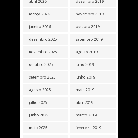
abril 2026
dezembro 2019
março 2026
novembro 2019
janeiro 2026
outubro 2019
dezembro 2025
setembro 2019
novembro 2025
agosto 2019
outubro 2025
julho 2019
setembro 2025
junho 2019
agosto 2025
maio 2019
julho 2025
abril 2019
junho 2025
março 2019
maio 2025
fevereiro 2019