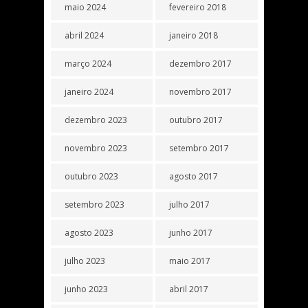
maio 2024
fevereiro 2018
abril 2024
janeiro 2018
março 2024
dezembro 2017
janeiro 2024
novembro 2017
dezembro 2023
outubro 2017
novembro 2023
setembro 2017
outubro 2023
agosto 2017
setembro 2023
julho 2017
agosto 2023
junho 2017
julho 2023
maio 2017
junho 2023
abril 2017