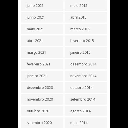
julho 2021
maio 2015
junho 2021
abril 2015
maio 2021
março 2015
abril 2021
fevereiro 2015
março 2021
janeiro 2015
fevereiro 2021
dezembro 2014
janeiro 2021
novembro 2014
dezembro 2020
outubro 2014
novembro 2020
setembro 2014
outubro 2020
agosto 2014
setembro 2020
maio 2014