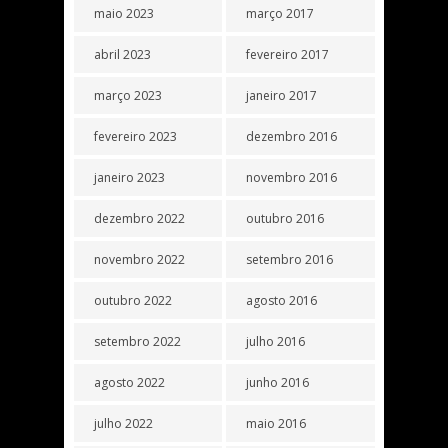
maio 2023
março 2017
abril 2023
fevereiro 2017
março 2023
janeiro 2017
fevereiro 2023
dezembro 2016
janeiro 2023
novembro 2016
dezembro 2022
outubro 2016
novembro 2022
setembro 2016
outubro 2022
agosto 2016
setembro 2022
julho 2016
agosto 2022
junho 2016
julho 2022
maio 2016