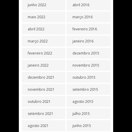
junho 2022
abril 2016
maio 2022
março 2016
abril 2022
fevereiro 2016
março 2022
janeiro 2016
fevereiro 2022
dezembro 2015
janeiro 2022
novembro 2015
dezembro 2021
outubro 2015
novembro 2021
setembro 2015
outubro 2021
agosto 2015
setembro 2021
julho 2015
agosto 2021
junho 2015