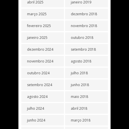
abril 2025
janeiro 2019
março 2025
dezembro 2018
fevereiro 2025
novembro 2018
janeiro 2025
outubro 2018
dezembro 2024
setembro 2018
novembro 2024
agosto 2018
outubro 2024
julho 2018
setembro 2024
junho 2018
agosto 2024
maio 2018
julho 2024
abril 2018
junho 2024
março 2018