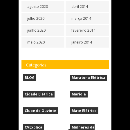
agosto 2020
abril 2014
julho 2020
março 2014
junho 2020
fevereiro 2014
maio 2020
janeiro 2014
Categorias
BLOG
Maratona Elétrica
Cidade Elétrica
Mariola
Clube do Ouvinte
Mate Elétrico
CVExplica
Mulheres da