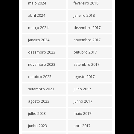
maio 2024
fevereiro 2018
abril 2024
janeiro 2018
março 2024
dezembro 2017
janeiro 2024
novembro 2017
dezembro 2023
outubro 2017
novembro 2023
setembro 2017
outubro 2023
agosto 2017
setembro 2023
julho 2017
agosto 2023
junho 2017
julho 2023
maio 2017
junho 2023
abril 2017