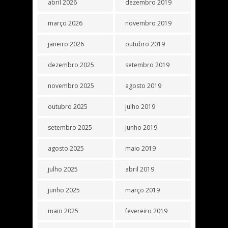
abril 2026
dezembro 2019
março 2026
novembro 2019
janeiro 2026
outubro 2019
dezembro 2025
setembro 2019
novembro 2025
agosto 2019
outubro 2025
julho 2019
setembro 2025
junho 2019
agosto 2025
maio 2019
julho 2025
abril 2019
junho 2025
março 2019
maio 2025
fevereiro 2019