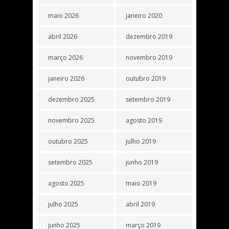
maio 2026
janeiro 2020
abril 2026
dezembro 2019
março 2026
novembro 2019
janeiro 2026
outubro 2019
dezembro 2025
setembro 2019
novembro 2025
agosto 2019
outubro 2025
julho 2019
setembro 2025
junho 2019
agosto 2025
maio 2019
julho 2025
abril 2019
junho 2025
março 2019