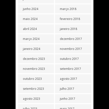
junho 2024
março 2018
maio 2024
fevereiro 2018
abril 2024
janeiro 2018
março 2024
dezembro 2017
janeiro 2024
novembro 2017
dezembro 2023
outubro 2017
novembro 2023
setembro 2017
outubro 2023
agosto 2017
setembro 2023
julho 2017
agosto 2023
junho 2017
julho 2023
maio 2017