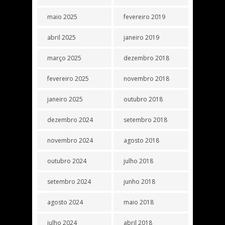
maio 2025
fevereiro 2019
abril 2025
janeiro 2019
março 2025
dezembro 2018
fevereiro 2025
novembro 2018
janeiro 2025
outubro 2018
dezembro 2024
setembro 2018
novembro 2024
agosto 2018
outubro 2024
julho 2018
setembro 2024
junho 2018
agosto 2024
maio 2018
julho 2024
abril 2018