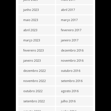
junho 2023
abril 2017
maio 2023
março 2017
abril 2023
fevereiro 2017
março 2023
janeiro 2017
fevereiro 2023
dezembro 2016
janeiro 2023
novembro 2016
dezembro 2022
outubro 2016
novembro 2022
setembro 2016
outubro 2022
agosto 2016
setembro 2022
julho 2016