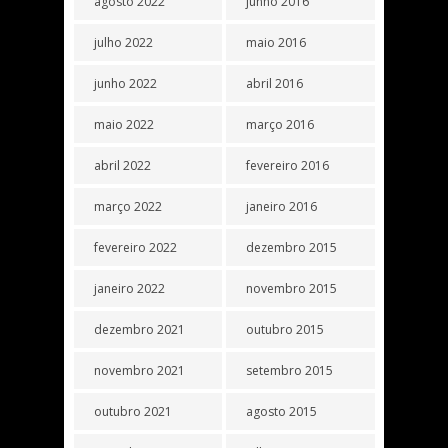
agosto 2022
junho 2016
julho 2022
maio 2016
junho 2022
abril 2016
maio 2022
março 2016
abril 2022
fevereiro 2016
março 2022
janeiro 2016
fevereiro 2022
dezembro 2015
janeiro 2022
novembro 2015
dezembro 2021
outubro 2015
novembro 2021
setembro 2015
outubro 2021
agosto 2015