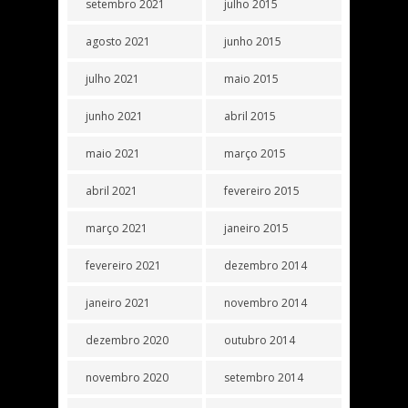
setembro 2021
julho 2015
agosto 2021
junho 2015
julho 2021
maio 2015
junho 2021
abril 2015
maio 2021
março 2015
abril 2021
fevereiro 2015
março 2021
janeiro 2015
fevereiro 2021
dezembro 2014
janeiro 2021
novembro 2014
dezembro 2020
outubro 2014
novembro 2020
setembro 2014