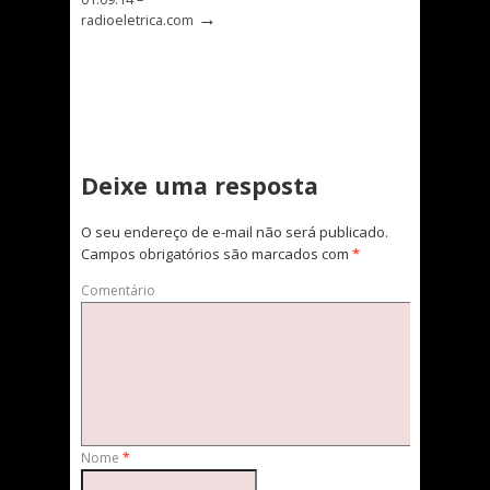
→
radioeletrica.com
Deixe uma resposta
O seu endereço de e-mail não será publicado.
Campos obrigatórios são marcados com
*
Comentário
Nome
*