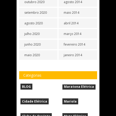
outubro 2020
agosto 2014
setembro 2020
maio 2014
agosto 2020
abril 2014
julho 2020
março 2014
junho 2020
fevereiro 2014
maio 2020
janeiro 2014
Categorias
BLOG
Maratona Elétrica
Cidade Elétrica
Mariola