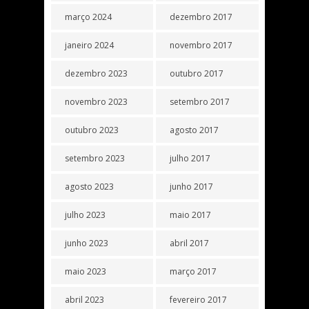
março 2024
dezembro 2017
janeiro 2024
novembro 2017
dezembro 2023
outubro 2017
novembro 2023
setembro 2017
outubro 2023
agosto 2017
setembro 2023
julho 2017
agosto 2023
junho 2017
julho 2023
maio 2017
junho 2023
abril 2017
maio 2023
março 2017
abril 2023
fevereiro 2017