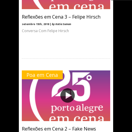
Reflexões em Cena 3 – Felipe Hirsch
setembro 15th, 2018 |
by Katia Suman
Conversa Com Felipe Hirsch
Poa em Cena
Reflexões em Cena 2 – Fake News