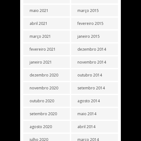
maio 2021
março 2015
abril 2021
fevereiro 2015
março 2021
janeiro 2015
fevereiro 2021
dezembro 2014
janeiro 2021
novembro 2014
dezembro 2020
outubro 2014
novembro 2020
setembro 2014
outubro 2020
agosto 2014
setembro 2020
maio 2014
agosto 2020
abril 2014
julho 2020
março 2014