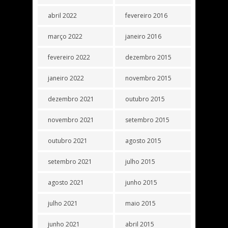
abril 2022
fevereiro 2016
março 2022
janeiro 2016
fevereiro 2022
dezembro 2015
janeiro 2022
novembro 2015
dezembro 2021
outubro 2015
novembro 2021
setembro 2015
outubro 2021
agosto 2015
setembro 2021
julho 2015
agosto 2021
junho 2015
julho 2021
maio 2015
junho 2021
abril 2015