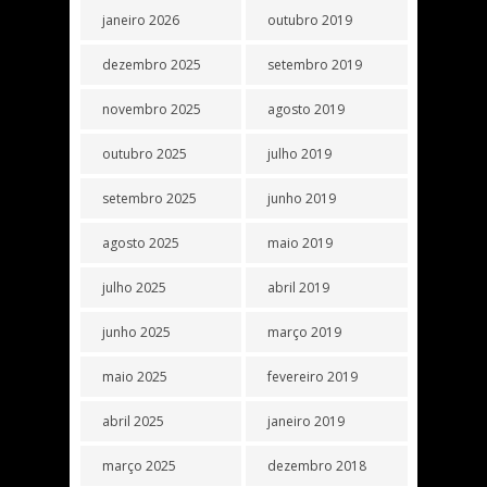
janeiro 2026
outubro 2019
dezembro 2025
setembro 2019
novembro 2025
agosto 2019
outubro 2025
julho 2019
setembro 2025
junho 2019
agosto 2025
maio 2019
julho 2025
abril 2019
junho 2025
março 2019
maio 2025
fevereiro 2019
abril 2025
janeiro 2019
março 2025
dezembro 2018