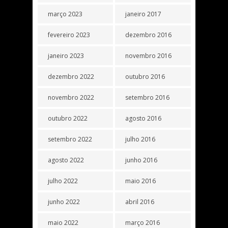
março 2023
janeiro 2017
fevereiro 2023
dezembro 2016
janeiro 2023
novembro 2016
dezembro 2022
outubro 2016
novembro 2022
setembro 2016
outubro 2022
agosto 2016
setembro 2022
julho 2016
agosto 2022
junho 2016
julho 2022
maio 2016
junho 2022
abril 2016
maio 2022
março 2016