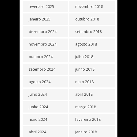
fevereiro 2025
novembro 2018
janeiro 2025
outubro 2018
dezembro 2024
setembro 2018
novembro 2024
agosto 2018
outubro 2024
julho 2018
setembro 2024
junho 2018
agosto 2024
maio 2018
julho 2024
abril 2018
junho 2024
março 2018
maio 2024
fevereiro 2018
abril 2024
janeiro 2018