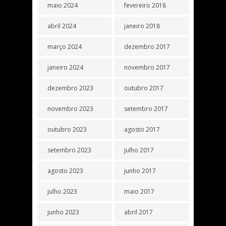
maio 2024
fevereiro 2018
abril 2024
janeiro 2018
março 2024
dezembro 2017
janeiro 2024
novembro 2017
dezembro 2023
outubro 2017
novembro 2023
setembro 2017
outubro 2023
agosto 2017
setembro 2023
julho 2017
agosto 2023
junho 2017
julho 2023
maio 2017
junho 2023
abril 2017