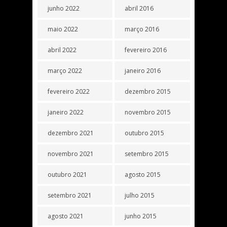
junho 2022
abril 2016
maio 2022
março 2016
abril 2022
fevereiro 2016
março 2022
janeiro 2016
fevereiro 2022
dezembro 2015
janeiro 2022
novembro 2015
dezembro 2021
outubro 2015
novembro 2021
setembro 2015
outubro 2021
agosto 2015
setembro 2021
julho 2015
agosto 2021
junho 2015