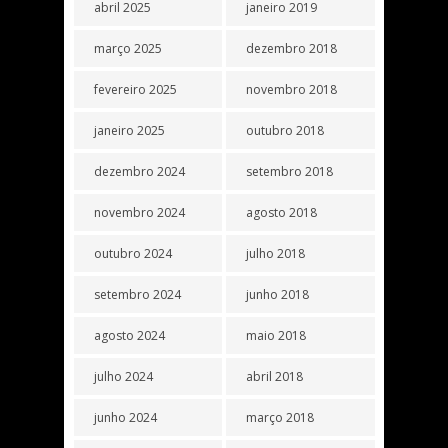
abril 2025
janeiro 2019
março 2025
dezembro 2018
fevereiro 2025
novembro 2018
janeiro 2025
outubro 2018
dezembro 2024
setembro 2018
novembro 2024
agosto 2018
outubro 2024
julho 2018
setembro 2024
junho 2018
agosto 2024
maio 2018
julho 2024
abril 2018
junho 2024
março 2018