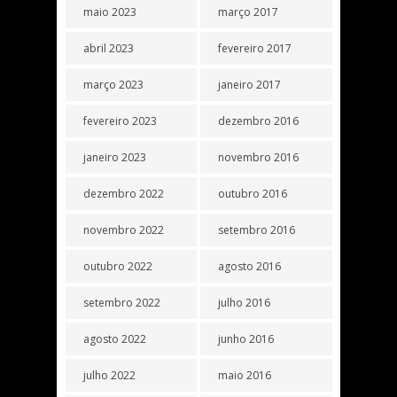
maio 2023
março 2017
abril 2023
fevereiro 2017
março 2023
janeiro 2017
fevereiro 2023
dezembro 2016
janeiro 2023
novembro 2016
dezembro 2022
outubro 2016
novembro 2022
setembro 2016
outubro 2022
agosto 2016
setembro 2022
julho 2016
agosto 2022
junho 2016
julho 2022
maio 2016