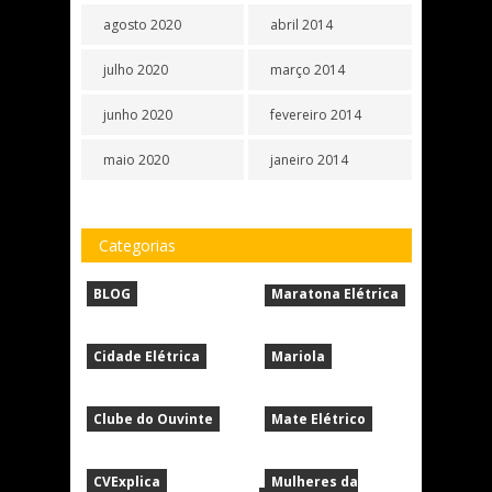
agosto 2020
abril 2014
julho 2020
março 2014
junho 2020
fevereiro 2014
maio 2020
janeiro 2014
Categorias
BLOG
Maratona Elétrica
Cidade Elétrica
Mariola
Clube do Ouvinte
Mate Elétrico
CVExplica
Mulheres da