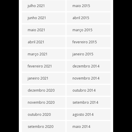
julho 2021
maio 2015
junho 2021
abril 2015
maio 2021
março 2015
abril 2021
fevereiro 2015
março 2021
janeiro 2015
fevereiro 2021
dezembro 2014
janeiro 2021
novembro 2014
dezembro 2020
outubro 2014
novembro 2020
setembro 2014
outubro 2020
agosto 2014
setembro 2020
maio 2014