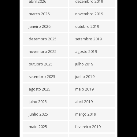
abril 2026
dezembro 2019
março 2026
novembro 2019
janeiro 2026
outubro 2019
dezembro 2025
setembro 2019
novembro 2025
agosto 2019
outubro 2025
julho 2019
setembro 2025
junho 2019
agosto 2025
maio 2019
julho 2025
abril 2019
junho 2025
março 2019
maio 2025
fevereiro 2019