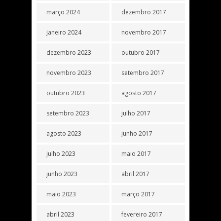
março 2024
dezembro 2017
janeiro 2024
novembro 2017
dezembro 2023
outubro 2017
novembro 2023
setembro 2017
outubro 2023
agosto 2017
setembro 2023
julho 2017
agosto 2023
junho 2017
julho 2023
maio 2017
junho 2023
abril 2017
maio 2023
março 2017
abril 2023
fevereiro 2017