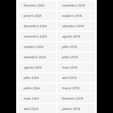
fevereiro 2025
novembro 2018
janeiro 2025
outubro 2018
dezembro 2024
setembro 2018
novembro 2024
agosto 2018
outubro 2024
julho 2018
setembro 2024
junho 2018
agosto 2024
maio 2018
julho 2024
abril 2018
junho 2024
março 2018
maio 2024
fevereiro 2018
abril 2024
janeiro 2018