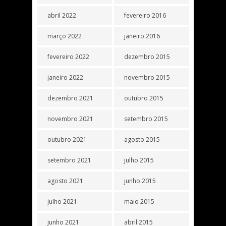
abril 2022
fevereiro 2016
março 2022
janeiro 2016
fevereiro 2022
dezembro 2015
janeiro 2022
novembro 2015
dezembro 2021
outubro 2015
novembro 2021
setembro 2015
outubro 2021
agosto 2015
setembro 2021
julho 2015
agosto 2021
junho 2015
julho 2021
maio 2015
junho 2021
abril 2015