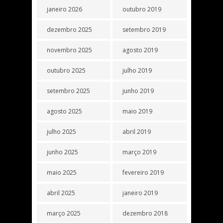
janeiro 2026
outubro 2019
dezembro 2025
setembro 2019
novembro 2025
agosto 2019
outubro 2025
julho 2019
setembro 2025
junho 2019
agosto 2025
maio 2019
julho 2025
abril 2019
junho 2025
março 2019
maio 2025
fevereiro 2019
abril 2025
janeiro 2019
março 2025
dezembro 2018