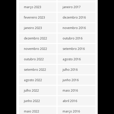
março 2023
janeiro 2017
fevereiro 2023
dezembro 2016
janeiro 2023
novembro 2016
dezembro 2022
outubro 2016
novembro 2022
setembro 2016
outubro 2022
agosto 2016
setembro 2022
julho 2016
agosto 2022
junho 2016
julho 2022
maio 2016
junho 2022
abril 2016
maio 2022
março 2016