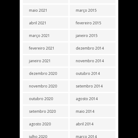
maio 2021
março 2015
abril 2021
fevereiro 2015
março 2021
janeiro 2015
fevereiro 2021
dezembro 2014
janeiro 2021
novembro 2014
dezembro 2020
outubro 2014
novembro 2020
setembro 2014
outubro 2020
agosto 2014
setembro 2020
maio 2014
agosto 2020
abril 2014
julho 2020
março 2014