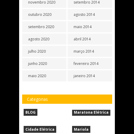
novembro 2020
setembro 2014
outubro 2020
agosto 2014
setembro 2020
maio 2014
agosto 2020
abril 2014
julho 2020
março 2014
junho 2020
fevereiro 2014
maio 2020
janeiro 2014
Categorias
BLOG
Maratona Elétrica
Cidade Elétrica
Mariola