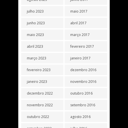
julho 2023
maio 2017
junho 2023
abril 2017
maio 2023
março 2017
abril 2023
fevereiro 2017
março 2023
janeiro 2017
fevereiro 2023
dezembro 2016
janeiro 2023
novembro 2016
dezembro 2022
outubro 2016
novembro 2022
setembro 2016
outubro 2022
agosto 2016