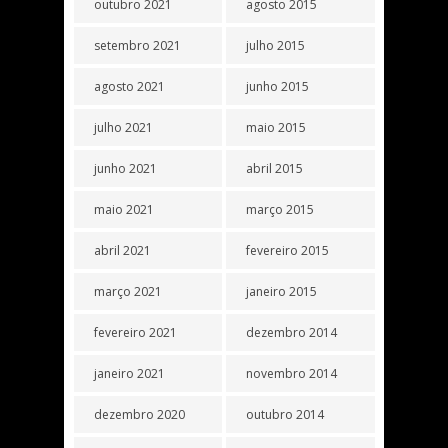
outubro 2021
agosto 2015
setembro 2021
julho 2015
agosto 2021
junho 2015
julho 2021
maio 2015
junho 2021
abril 2015
maio 2021
março 2015
abril 2021
fevereiro 2015
março 2021
janeiro 2015
fevereiro 2021
dezembro 2014
janeiro 2021
novembro 2014
dezembro 2020
outubro 2014