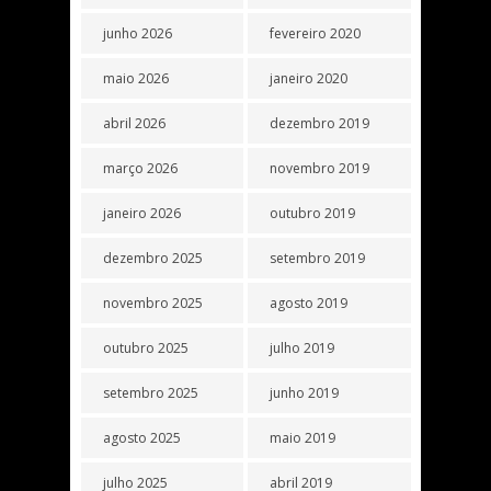
junho 2026
fevereiro 2020
maio 2026
janeiro 2020
abril 2026
dezembro 2019
março 2026
novembro 2019
janeiro 2026
outubro 2019
dezembro 2025
setembro 2019
novembro 2025
agosto 2019
outubro 2025
julho 2019
setembro 2025
junho 2019
agosto 2025
maio 2019
julho 2025
abril 2019