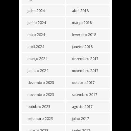
julho 2024
abril 2018
junho 2024
março 2018
maio 2024
fevereiro 2018
abril 2024
janeiro 2018
março 2024
dezembro 2017
janeiro 2024
novembro 2017
dezembro 2023
outubro 2017
novembro 2023
setembro 2017
outubro 2023
agosto 2017
setembro 2023
julho 2017
agosto 2023
junho 2017