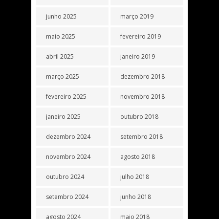
junho 2025
março 2019
maio 2025
fevereiro 2019
abril 2025
janeiro 2019
março 2025
dezembro 2018
fevereiro 2025
novembro 2018
janeiro 2025
outubro 2018
dezembro 2024
setembro 2018
novembro 2024
agosto 2018
outubro 2024
julho 2018
setembro 2024
junho 2018
agosto 2024
maio 2018