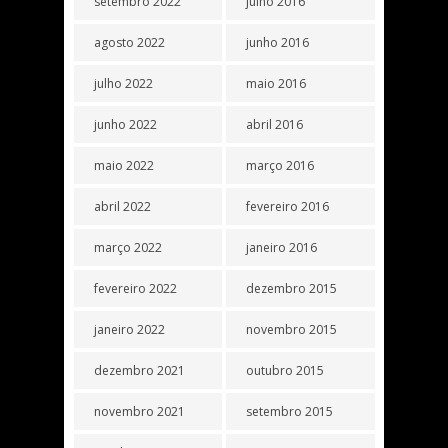
setembro 2022
julho 2016
agosto 2022
junho 2016
julho 2022
maio 2016
junho 2022
abril 2016
maio 2022
março 2016
abril 2022
fevereiro 2016
março 2022
janeiro 2016
fevereiro 2022
dezembro 2015
janeiro 2022
novembro 2015
dezembro 2021
outubro 2015
novembro 2021
setembro 2015