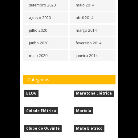
setembro 2020
maio 2014
agosto 2020
abril 2014
julho 2020
março 2014
junho 2020
fevereiro 2014
maio 2020
janeiro 2014
Categorias
BLOG
Maratona Elétrica
Cidade Elétrica
Mariola
Clube do Ouvinte
Mate Elétrico