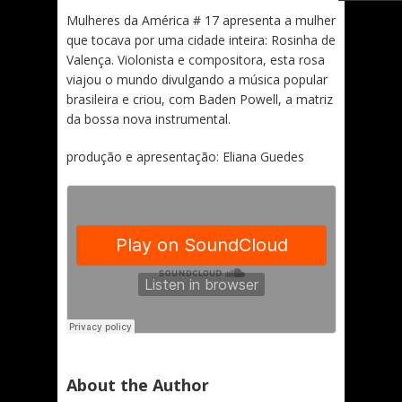
Mulheres da América # 17 apresenta a mulher
que tocava por uma cidade inteira: Rosinha de
Valença. Violonista e compositora, esta rosa
viajou o mundo divulgando a música popular
brasileira e criou, com Baden Powell, a matriz
da bossa nova instrumental.
produção e apresentação: Eliana Guedes
About the Author