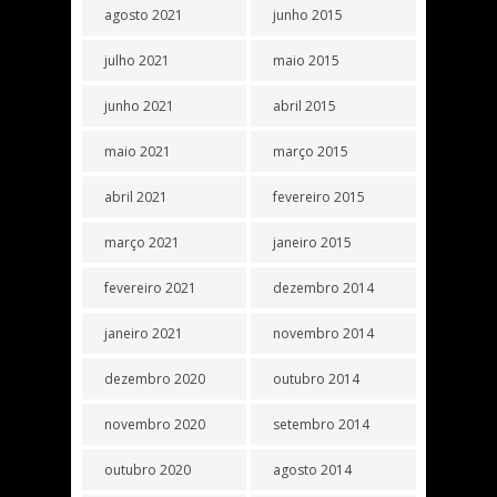
agosto 2021
junho 2015
julho 2021
maio 2015
junho 2021
abril 2015
maio 2021
março 2015
abril 2021
fevereiro 2015
março 2021
janeiro 2015
fevereiro 2021
dezembro 2014
janeiro 2021
novembro 2014
dezembro 2020
outubro 2014
novembro 2020
setembro 2014
outubro 2020
agosto 2014