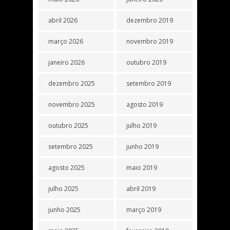
abril 2026
dezembro 2019
março 2026
novembro 2019
janeiro 2026
outubro 2019
dezembro 2025
setembro 2019
novembro 2025
agosto 2019
outubro 2025
julho 2019
setembro 2025
junho 2019
agosto 2025
maio 2019
julho 2025
abril 2019
junho 2025
março 2019