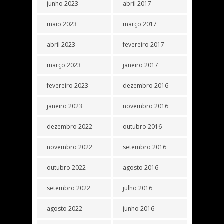
junho 2023
abril 2017
maio 2023
março 2017
abril 2023
fevereiro 2017
março 2023
janeiro 2017
fevereiro 2023
dezembro 2016
janeiro 2023
novembro 2016
dezembro 2022
outubro 2016
novembro 2022
setembro 2016
outubro 2022
agosto 2016
setembro 2022
julho 2016
agosto 2022
junho 2016