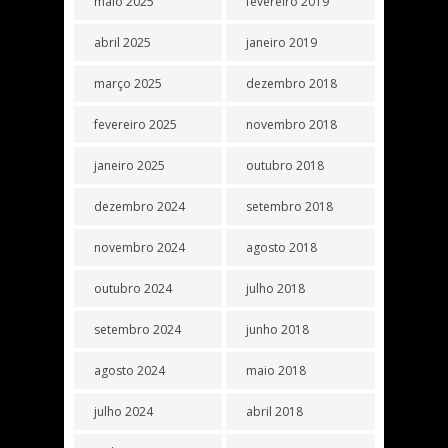
maio 2025
fevereiro 2019
abril 2025
janeiro 2019
março 2025
dezembro 2018
fevereiro 2025
novembro 2018
janeiro 2025
outubro 2018
dezembro 2024
setembro 2018
novembro 2024
agosto 2018
outubro 2024
julho 2018
setembro 2024
junho 2018
agosto 2024
maio 2018
julho 2024
abril 2018