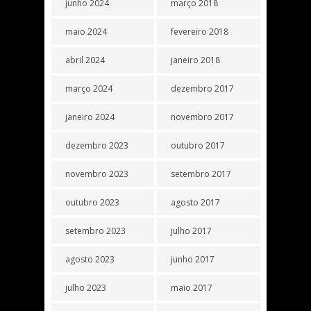
junho 2024
março 2018
maio 2024
fevereiro 2018
abril 2024
janeiro 2018
março 2024
dezembro 2017
janeiro 2024
novembro 2017
dezembro 2023
outubro 2017
novembro 2023
setembro 2017
outubro 2023
agosto 2017
setembro 2023
julho 2017
agosto 2023
junho 2017
julho 2023
maio 2017