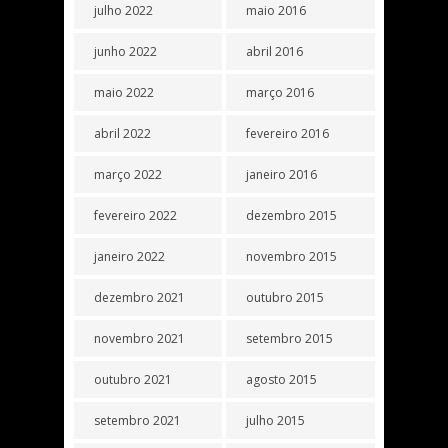
julho 2022
maio 2016
junho 2022
abril 2016
maio 2022
março 2016
abril 2022
fevereiro 2016
março 2022
janeiro 2016
fevereiro 2022
dezembro 2015
janeiro 2022
novembro 2015
dezembro 2021
outubro 2015
novembro 2021
setembro 2015
outubro 2021
agosto 2015
setembro 2021
julho 2015