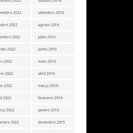
zembro 2022
outubro 2016
vembro 2022
setembro 2016
tubro 2022
agosto 2016
tembro 2022
julho 2016
osto 2022
junho 2016
ho 2022
maio 2016
ho 2022
abril 2016
io 2022
março 2016
il 2022
fevereiro 2016
rço 2022
janeiro 2016
ereiro 2022
dezembro 2015