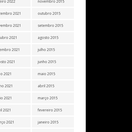
eiro 2022
novembro 2015
zembro 2021
outubro 2015
vembro 2021
setembro 2015
tubro 2021
agosto 2015
tembro 2021
julho 2015
osto 2021
junho 2015
ho 2021
maio 2015
ho 2021
abril 2015
io 2021
março 2015
il 2021
fevereiro 2015
rço 2021
janeiro 2015